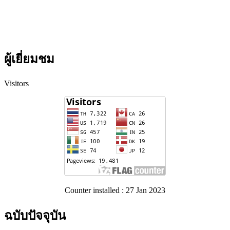
ผู้เยี่ยมชม
Visitors
Counter installed : 27 Jan 2023
ฉบับปัจจุบัน