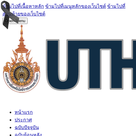
ข้ามไปที่เนื้อหาหลัก
ข้ามไปที่เมนูหลักของเว็บไซต์
ข้ามไปที่
ส่วนท้ายของเว็บไซต์
Open Menu
หน้าแรก
ประกาศ
ฉบับปัจจุบัน
ฉบับย้อนหลัง