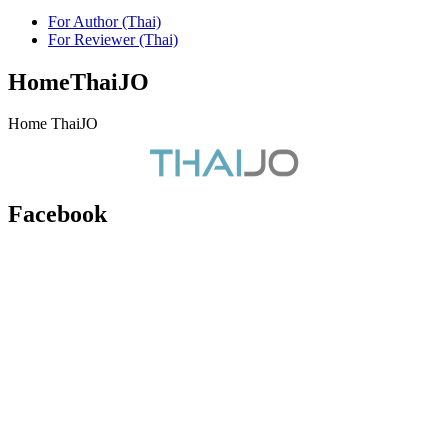
For Author (Thai)
For Reviewer (Thai)
HomeThaiJO
Home ThaiJO
Facebook