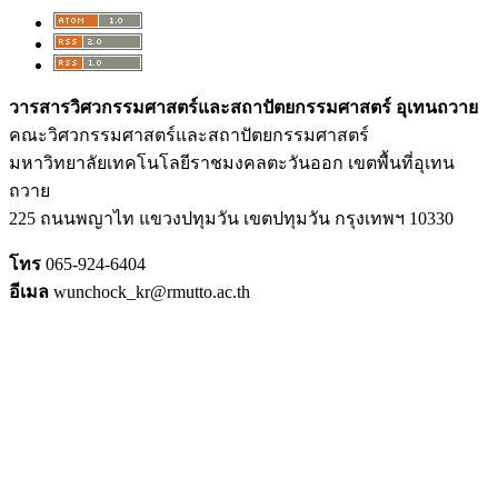
วารสารวิศวกรรมศาสตร์และสถาปัตยกรรมศาสตร์ อุเทนถวาย
คณะวิศวกรรมศาสตร์และสถาปัตยกรรมศาสตร์
มหาวิทยาลัยเทคโนโลยีราชมงคลตะวันออก เขตพื้นที่อุเทน
ถวาย
225
ถนนพญาไท แขวงปทุมวัน เขตปทุมวัน กรุงเทพฯ
10330
โทร
065-924-6404
อีเมล
wunchock_kr@rmutto.ac.th