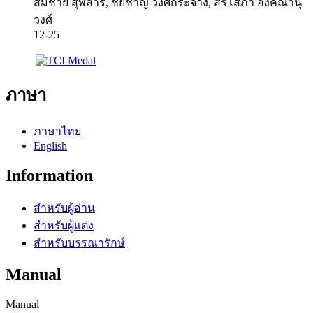
สมชาย สุพิสาร, ชัยชาญ วงศ์กระจ่าง, สิริโสภา องคณานุ
วงศ์
12-25
ภาษา
ภาษาไทย
English
Information
สำหรับผู้อ่าน
สำหรับผู้แต่ง
สำหรับบรรณารักษ์
Manual
Manual