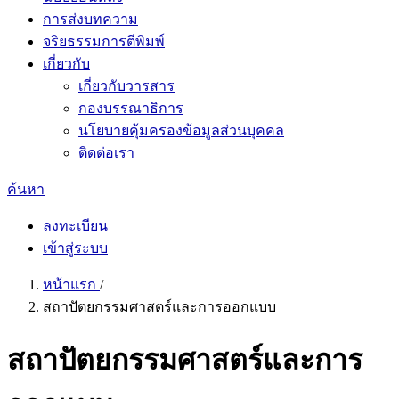
การส่งบทความ
จริยธรรมการตีพิมพ์
เกี่ยวกับ
เกี่ยวกับวารสาร
กองบรรณาธิการ
นโยบายคุ้มครองข้อมูลส่วนบุคคล
ติดต่อเรา
ค้นหา
ลงทะเบียน
เข้าสู่ระบบ
หน้าแรก
/
สถาปัตยกรรมศาสตร์และการออกแบบ
สถาปัตยกรรมศาสตร์และการ