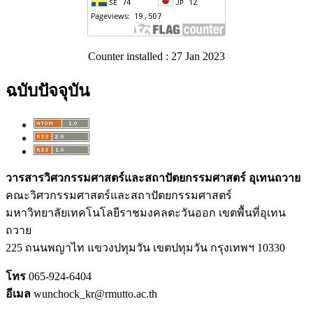
Counter installed : 27 Jan 2023
ฉบับปัจจุบัน
วารสารวิศวกรรมศาสตร์และสถาปัตยกรรมศาสตร์ อุเทนถวาย
คณะวิศวกรรมศาสตร์และสถาปัตยกรรมศาสตร์
มหาวิทยาลัยเทคโนโลยีราชมงคลตะวันออก เขตพื้นที่อุเทน
ถวาย
225
ถนนพญาไท แขวงปทุมวัน เขตปทุมวัน กรุงเทพฯ
10330
โทร
065-924-6404
อีเมล
wunchock_kr@rmutto.ac.th