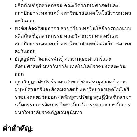
ผลิตภัณฑ์อุตสาหกรรม คณะวิศวกรรมศาสตร์และ
สถาปัตยกรรมศาสตร์ มหาวิทยาลัยเทคโนโลยีราชมงคล
ตะวันออก
พรชัย อัจฉริยเมธากร
สาขาวิชาเทคโนโลยีการออกแบบ
ผลิตภัณฑ์อุตสาหกรรม คณะวิศวกรรมศาสตร์และ
สถาปัตยกรรมศาสตร์ มหาวิทยาลัยเทคโนโลยีราชมงคล
ตะวันออก
ธัญญพัทธ์ วัฒนจิรพันธุ์
คณะมนุษยศาสตร์และ
สังคมศาสตร์ มหาวิทยาลัยเทคโนโลยีราชมงคลตะวัน
ออก
ญาณัญฎา ศิรภัทร์ธาดา
สาขาวิชาเศรษฐศาสตร์ คณะ
มนุษย์ศาสตร์และสังคมศาสตร์ มหาวิทยาลัยเทคโนโลยี
ราชมงคลตะวันออก 4หลักสูตรปรัชญาดุษฎีบัณฑิตสาขา
นวัตกรรมการจัดการ วิทยาลัยนวัตกรรมและการจัดการ
มหาวิทยาลัยราชภัฏสวนสุนันทา
คำสำคัญ: