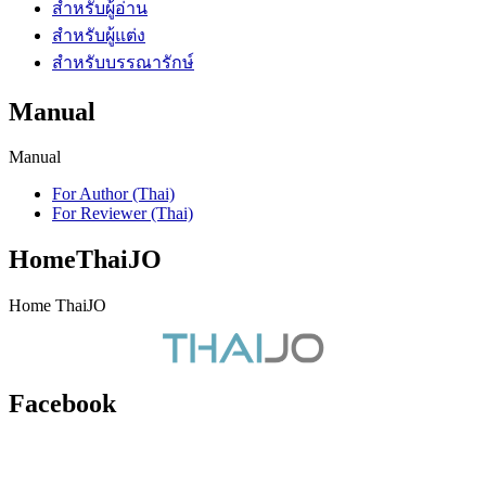
สำหรับผู้อ่าน
สำหรับผู้แต่ง
สำหรับบรรณารักษ์
Manual
Manual
For Author (Thai)
For Reviewer (Thai)
HomeThaiJO
Home ThaiJO
Facebook