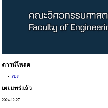
ดาวน์โหลด
PDF
เผยแพร่แล้ว
2024-12-27