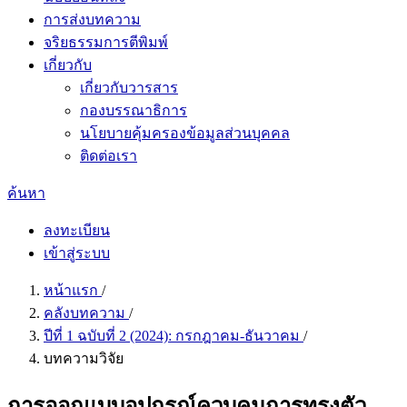
การส่งบทความ
จริยธรรมการตีพิมพ์
เกี่ยวกับ
เกี่ยวกับวารสาร
กองบรรณาธิการ
นโยบายคุ้มครองข้อมูลส่วนบุคคล
ติดต่อเรา
ค้นหา
ลงทะเบียน
เข้าสู่ระบบ
หน้าแรก
/
คลังบทความ
/
ปีที่ 1 ฉบับที่ 2 (2024): กรกฎาคม-ธันวาคม
/
บทความวิจัย
การออกแบบอุปกรณ์ควบคุมการทรงตัว