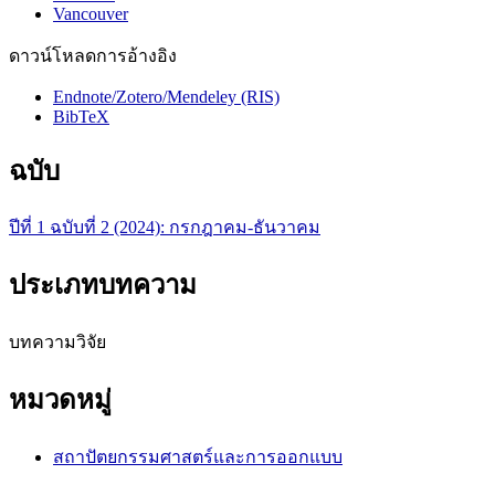
Vancouver
ดาวน์โหลดการอ้างอิง
Endnote/Zotero/Mendeley (RIS)
BibTeX
ฉบับ
ปีที่ 1 ฉบับที่ 2 (2024): กรกฎาคม-ธันวาคม
ประเภทบทความ
บทความวิจัย
หมวดหมู่
สถาปัตยกรรมศาสตร์และการออกแบบ