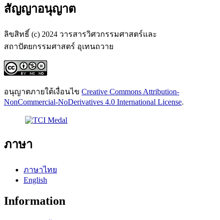
สัญญาอนุญาต
ลิขสิทธิ์ (c) 2024 วารสารวิศวกรรมศาสตร์และ
สถาปัตยกรรมศาสตร์ อุเทนถวาย
อนุญาตภายใต้เงื่อนไข
Creative Commons Attribution-
NonCommercial-NoDerivatives 4.0 International License
.
ภาษา
ภาษาไทย
English
Information