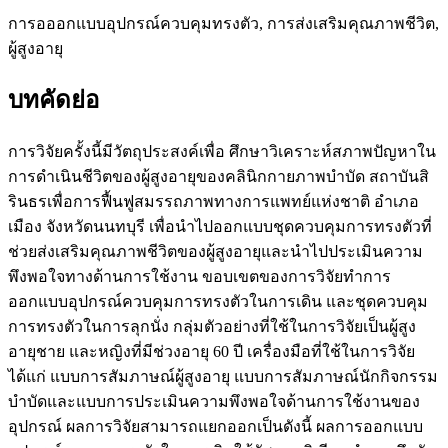
การอออกแบบอุปกรณ์ควบคุมทรงตัว, การส่งเสริมคุณภาพชีวิต,
ผู้สูงอายุ
บทคัดย่อ
การวิจัยครั้งนี้มีวัตถุประสงค์เพื่อ ศึกษาวิเคราะห์สภาพปัญหาใน
การดำเนินชีวิตของผู้สูงอายุของคลินิกกายภาพบำบัด สถาบันสิ
รินธรเพื่อการฟื้นฟูสมรรถภาพทางการแพทย์แห่งชาติ อำเภอ
เมือง จังหวัดนนทบุรี เพื่อนำไปออกแบบชุดควบคุมการทรงตัวที่
ช่วยส่งเสริมคุณภาพชีวิตของผู้สูงอายุและนำไปประเมินความ
พึงพอใจทางด้านการใช้งาน ขอบเขตของการวิจัยทำการ
ออกแบบอุปกรณ์ควบคุมการทรงตัวในการเดิน และชุดควบคุม
การทรงตัวในการลุกนั่ง กลุ่มตัวอย่างที่ใช้ในการวิจัยเป็นผู้สูง
อายุชาย และหญิงที่มีช่วงอายุ 60 ปี เครื่องมือที่ใช้ในการวิจัย
ได้แก่ แบบการสัมภาษณ์ผู้สูงอายุ แบบการสัมภาษณ์นักกิจกรรม
บำบัดและแบบการประเมินความพึงพอใจด้านการใช้งานของ
อุปกรณ์ ผลการวิจัยสามารถแยกออกเป็นดังนี้ ผลการออกแบบ