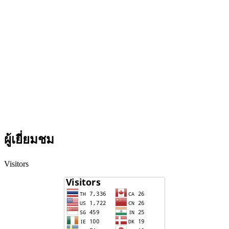
ผู้เยี่ยมชม
Visitors