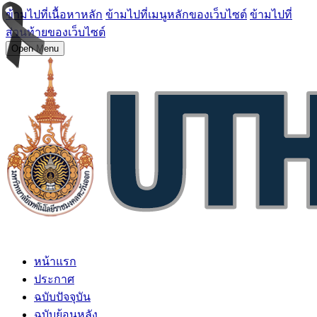
ข้ามไปที่เนื้อหาหลัก
ข้ามไปที่เมนูหลักของเว็บไซต์
ข้ามไปที่
ส่วนท้ายของเว็บไซต์
Open Menu
หน้าแรก
ประกาศ
ฉบับปัจจุบัน
ฉบับย้อนหลัง