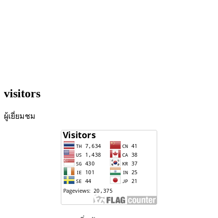
visitors
ผู้เยี่ยมชม