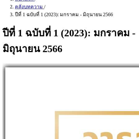
คลังบทความ
/
ปีที่ 1 ฉบับที่ 1 (2023): มกราคม - มิถุนายน 2566
ปีที่ 1 ฉบับที่ 1 (2023): มกราคม -
มิถุนายน 2566