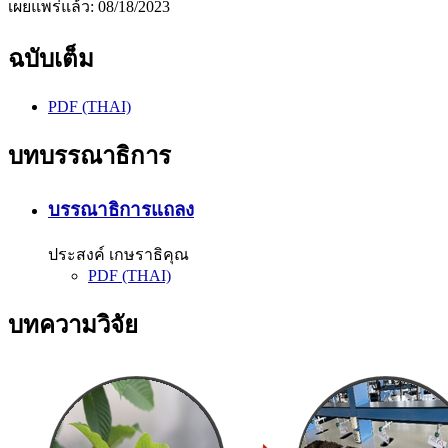
เผยแพร่แล้ว:
08/18/2023
ฉบับเต็ม
PDF (THAI)
บทบรรณาธิการ
บรรณาธิการแถลง
ประสงค์ เกษราธิคุณ
PDF (THAI)
บทความวิจัย