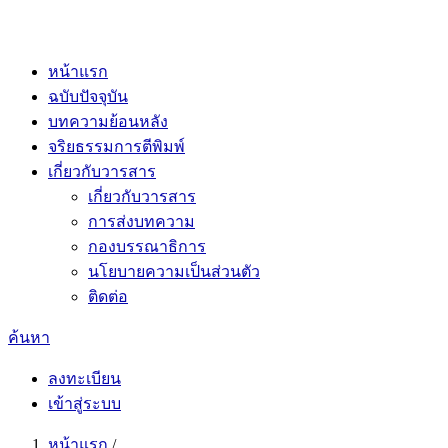
หน้าแรก
ฉบับปัจจุบัน
บทความย้อนหลัง
จริยธรรมการตีพิมพ์
เกี่ยวกับวารสาร
เกี่ยวกับวารสาร
การส่งบทความ
กองบรรณาธิการ
นโยบายความเป็นส่วนตัว
ติดต่อ
ค้นหา
ลงทะเบียน
เข้าสู่ระบบ
หน้าแรก
/