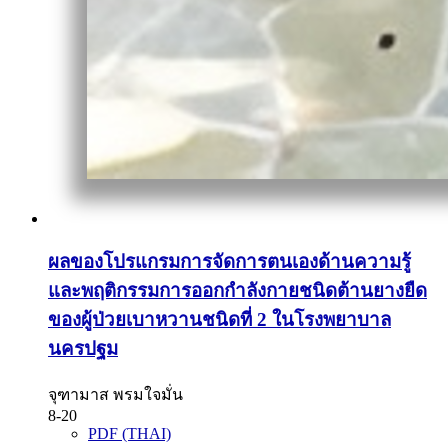
ผลของโปรแกรมการจัดการตนเองด้านความรู้
และพฤติกรรมการออกกำลังกายชนิดต้านยางยืด
ของผู้ป่วยเบาหวานชนิดที่ 2 ในโรงพยาบาล
นครปฐม
จุฑามาส พรมใจมั่น
8-20
PDF (THAI)