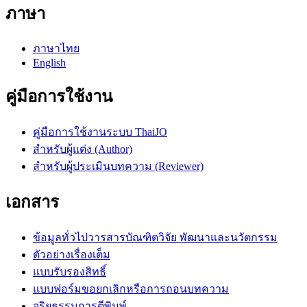
ภาษา
ภาษาไทย
English
คู่มือการใช้งาน
คู่มือการใช้งานระบบ ThaiJO
สำหรับผู้แต่ง (Author)
สำหรับผู้ประเมินบทความ (Reviewer)
เอกสาร
ข้อมูลทั่วไปวารสารบัณฑิตวิจัย พัฒนาและนวัตกรรม
ตัวอย่างเรื่องเต็ม
แบบรับรองสิทธิ์
แบบฟอร์มขอยกเลิกหรือการถอนบทความ
จริยธรรมการตีพิมพ์