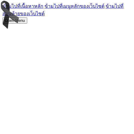
ข้ามไปที่เนื้อหาหลัก
ข้ามไปที่เมนูหลักของเว็บไซต์
ข้ามไปที่
ส่วนท้ายของเว็บไซต์
Open Menu