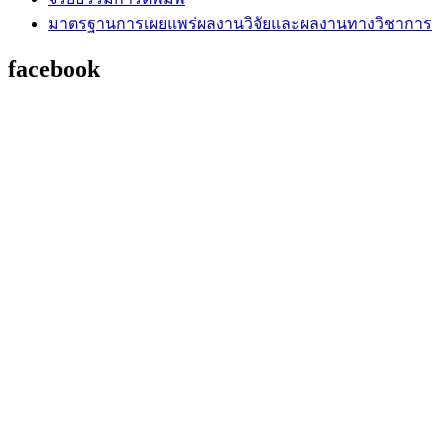
มาตรฐานการเผยแพร่ผลงานวิจัยและผลงานทางวิชาการ
facebook