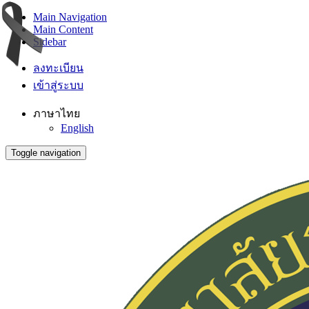
Main Navigation
Main Content
Sidebar
ลงทะเบียน
เข้าสู่ระบบ
ภาษาไทย
English
Toggle navigation