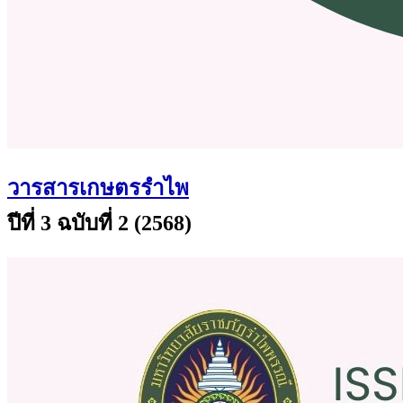
วารสารเกษตรรำไพ
ปีที่ 3 ฉบับที่ 2 (2568)