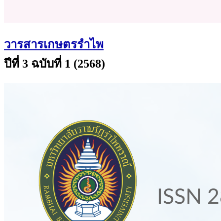
วารสารเกษตรรำไพ
ปีที่ 3 ฉบับที่ 1 (2568)