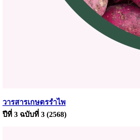
วารสารเกษตรรำไพ
ปีที่ 3 ฉบับที่ 3 (2568)