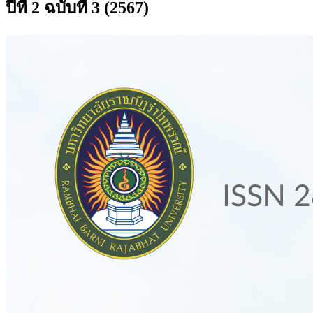
ปีที่ 2 ฉบับที่ 3 (2567)