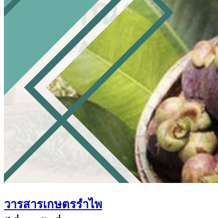
วารสารเกษตรรำไพ