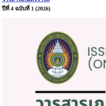
ปีที่ 4 ฉบับที่ 1 (2026)