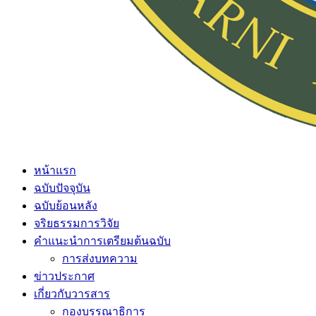
หน้าแรก
ฉบับปัจจุบัน
ฉบับย้อนหลัง
จริยธรรมการวิจัย
คำแนะนำการเตรียมต้นฉบับ
การส่งบทความ
ข่าวประกาศ
เกี่ยวกับวารสาร
กองบรรณาธิการ