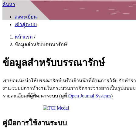
ค้นหา
ลงทะเบียน
เข้าสู่ระบบ
หน้าแรก
/
ข้อมูลสำหรับบรรณารักษ์
ข้อมูลสำหรับบรรณารักษ์
เราขอแนะนำให้บรรณารักษ์ หรือเจ้าหน้าที่ด้านการวิจัย จัดทำ
งาน ระบบการทำงานในกระบวนการจัดการวารสารเป็นรูปแบบของโ
รายละเอียดที่ผู้พัฒนาระบบ (ดูที่
Open Journal Systems
)
คู่มือการใช้งานระบบ