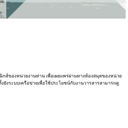
นิกส์ของหน่วยงานท่าน เพื่อเผยแพร่ผ่านทางห้องสมุดของหน่วย
ังระบบเครือข่ายเพื่อใช้ประโยชน์กับงานวารสารสามารถดู