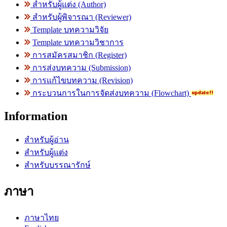
สำหรับผู้แต่ง (Author)
สำหรับผู้พิจารณา (Reviewer)
Template บทความวิจัย
Template บทความวิชาการ
การสมัครสมาชิก (Register)
การส่งบทความ (Submission)
การแก้ไขบทความ (Revision)
กระบวนการในการจัดส่งบทความ (Flowchart)
Information
สำหรับผู้อ่าน
สำหรับผู้แต่ง
สำหรับบรรณารักษ์
ภาษา
ภาษาไทย