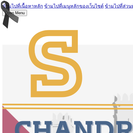
ข้ามไปที่เนื้อหาหลัก
ข้ามไปที่เมนูหลักของเว็บไซต์
ข้ามไปที่ส่วน
Open Menu