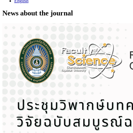
English
News about the journal