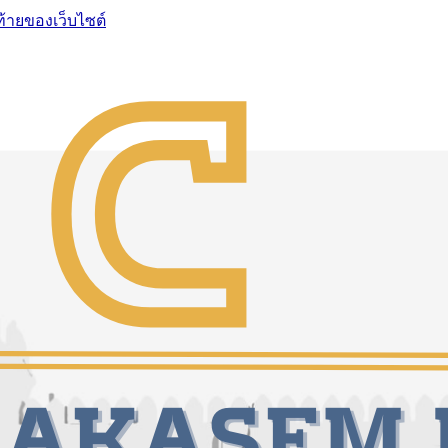
ท้ายของเว็บไซต์