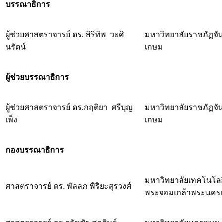
บรรณาธิการ
ผู้ช่วยศาสตราจารย์ ดร. สิริทิพ วะศิ
มหาวิทยาลัยราชภัฏจั
นรัตน์
เกษม
ผู้ช่วยบรรณาธิการ
ผู้ช่วยศาสตราจารย์ ดร.กฤติยา ศรีบุญ
มหาวิทยาลัยราชภัฏจั
เพ็ง
เกษม
กองบรรณาธิการ
มหาวิทยาลัยเทคโนโลย
ศาสตราจารย์ ดร. พัลลภ พิริยะสุรวงศ์
พระจอมเกล้าพระนครเ