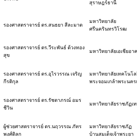
สุราษฎร์ธานี
มหาวิทยาลัย
รองศาสตราจารย์ ดร.สนธยา สีละมาด
ศรีนครินทรวิโรฒ
รองศาสตราจารย์ ดร.วีระพันธ์ ด้วงทอง
มหาวิทยาลัยเอเชียอาค
สุข
รองศาสตราจารย์ ดร.อุไรวรรณ เจริญ
มหาวิทยาลัยเทคโนโลย
กีรติกุล
พระจอมเกล้าพระนครเ
รองศาสตราจารย์ ดร.รัชดาภรณ์ อมร
มหาวิทยาลัยราชภัฏเท
ชีวิน
ผู้ช่วยศาสตราจารย์ ดร.นฤวรรณ ภัทร
มหาวิทยาลัยราชภัฏ
พงศ์ดิลก
บ้านสมเด็จเจ้าพระยา