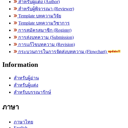
สำหรับผู้แต่ง (Author)
สำหรับผู้พิจารณา (Reviewer)
Template บทความวิจัย
Template บทความวิชาการ
การสมัครสมาชิก (Register)
การส่งบทความ (Submission)
การแก้ไขบทความ (Revision)
กระบวนการในการจัดส่งบทความ (Flowchart)
Information
สำหรับผู้อ่าน
สำหรับผู้แต่ง
สำหรับบรรณารักษ์
ภาษา
ภาษาไทย
English