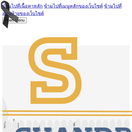
ข้ามไปที่เนื้อหาหลัก
ข้ามไปที่เมนูหลักของเว็บไซต์
ข้ามไปที่
ส่วนท้ายของเว็บไซต์
Open Menu