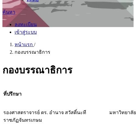
ค้นหา
ลงทะเบียน
เข้าสู่ระบบ
หน้าแรก
/
กองบรรณาธิการ
กองบรรณาธิการ
ที่ปรึกษา
รองศาสตราจารย์ ดร. อำนาจ สวัสดิ์นะที มหาวิทยาลัย
ราชภัฏจันทรเกษม