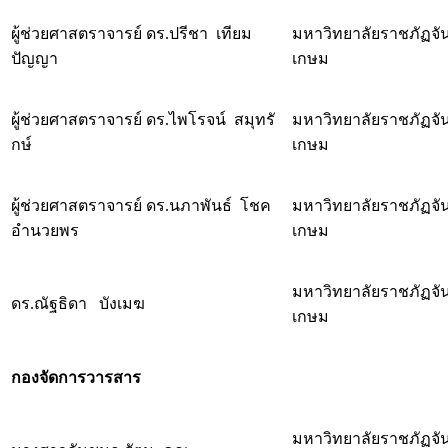
ผู้ช่วยศาสตราจารย์ ดร.ปรีชา เทียม
มหาวิทยาลัยราชภัฏจั
ปัญญา
เกษม
ผู้ช่วยศาสตราจารย์ ดร.ไพโรจน์ สมุทรั
มหาวิทยาลัยราชภัฏจั
กษ์
เกษม
ผู้ช่วยศาสตราจารย์ ดร.นภาพันธ์ โชค
มหาวิทยาลัยราชภัฏจั
อำนวยพร
เกษม
มหาวิทยาลัยราชภัฏจั
ดร.ณัฐธิดา บังเมฆ
เกษม
กองจัดการวารสาร
มหาวิทยาลัยราชภัฏจั