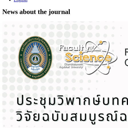
News about the journal