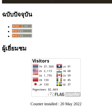
ฉบับปัจจุบัน
ผู้เยี่ยมชม
Counter installed : 20 May 2022