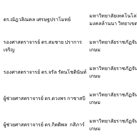
มหาวิทยาลัยเทคโนโล
ดร.ณัฎวลิณคล เศรษฐปราโมทย์
มงคลล้านนา วิทยาเข
รองศาสตราจารย์ ดร.สมชาย ปราการ
มหาวิทยาลัยราชภัฏจั
เจริญ
เกษม
มหาวิทยาลัยราชภัฏจั
รองศาสตราจารย์ ดร.จรัล รัตนโชตินันท์
เกษม
มหาวิทยาลัยราชภัฏจั
ผู้ช่วยศาสตราจารย์ ดร.ดวงพร กาซาสบิ
เกษม
มหาวิทยาลัยราชภัฏจั
ผู้ช่วยศาสตราจารย์ ดร.กิตติพล กสิภาร์
เกษม