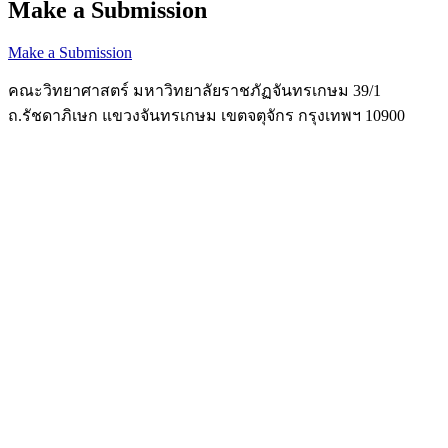
Make a Submission
Make a Submission
คณะวิทยาศาสตร์ มหาวิทยาลัยราชภัฏจันทรเกษม 39/1
ถ.รัชดาภิเษก แขวงจันทรเกษม เขตจตุจักร กรุงเทพฯ 10900