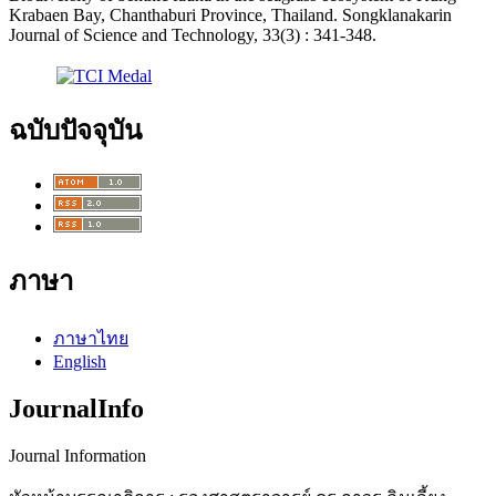
Krabaen Bay, Chanthaburi Province, Thailand. Songklanakarin
Journal of Science and Technology, 33(3) : 341-348.
ฉบับปัจจุบัน
ภาษา
ภาษาไทย
English
JournalInfo
Journal Information