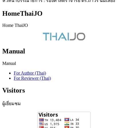
หัวหน้าบรรณาธิการ : รองศาสตราจารย์ ดร.ถาวร ฉิมเลี้ยง
HomeThaiJO
Home ThaiJO
Manual
Manual
For Author (Thai)
For Reviewer (Thai)
Visitors
ผู้เยี่ยมชม