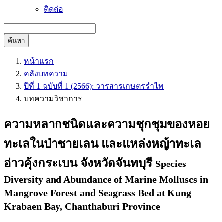
ติดต่อ
ค้นหา
หน้าแรก
คลังบทความ
ปีที่ 1 ฉบับที่ 1 (2566): วารสารเกษตรรำไพ
บทความวิชาการ
ความหลากชนิดและความชุกชุมของหอย
ทะเลในป่าชายเลน และแหล่งหญ้าทะเล
อ่าวคุ้งกระเบน จังหวัดจันทบุรี
Species
Diversity and Abundance of Marine Molluscs in
Mangrove Forest and Seagrass Bed at Kung
Krabaen Bay, Chanthaburi Province