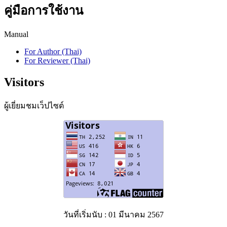
คู่มือการใช้งาน
Manual
For Author (Thai)
For Reviewer (Thai)
Visitors
ผู้เยี่ยมชมเว็ปไซต์
วันที่เริ่มนับ : 01 มีนาคม 2567