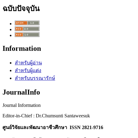
ฉบับปัจจุบัน
Information
สำหรับผู้อ่าน
สำหรับผู้แต่ง
สำหรับบรรณารักษ์
JournalInfo
Journal Information
Editor-in-Chief : Dr.Chumsunti Santaweesuk
ศูนย์วิจัยและพัฒนาอาชีวศึกษา ISSN 2821-9716