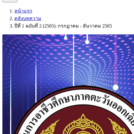
หน้าแรก
คลังบทความ
ปีที่ 1 ฉบับที่ 2 (2565): กรกฎาคม - ธันวาคม 2565