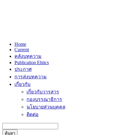
Home
Current
คลังบทความ
Publication Ehtics
ประกาศ
การส่งบทความ
เกี่ยวกับ
เกี่ยวกับวารสาร
กองบรรณาธิการ
นโยบายส่วนบุคคล
ติดต่อ
ค้นหา