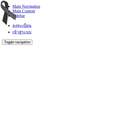
Main Navigation
Main Content
Sidebar
ลงทะเบียน
เข้าสู่ระบบ
Toggle navigation