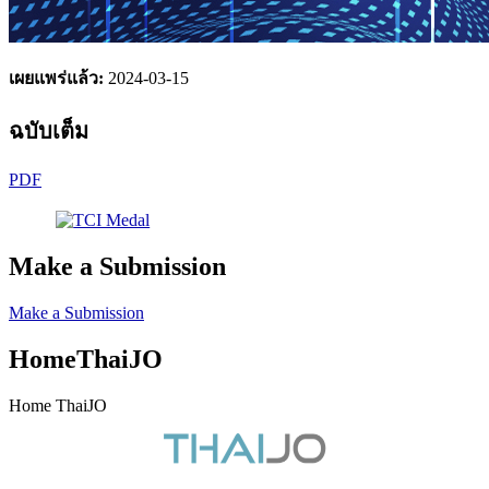
เผยแพร่แล้ว:
2024-03-15
ฉบับเต็ม
PDF
Make a Submission
Make a Submission
HomeThaiJO
Home ThaiJO