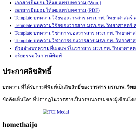
เอกสารยินยอมให้เผยแพร่บทความ (Word)
เอกสารยินยอมให้เผยแพร่บทความ (PDF)
Template บทความวิจัยของวารสาร มรภ.กพ. วิทยาศาสตร์ 
Template บทความวิจัยของวารสาร มรภ.กพ. วิทยาศาสตร์ 
Template บทความวิชาการของวารสาร มรภ.กพ. วิทยาศาสต
Template บทความวิชาการของวารสาร มรภ.กพ. วิทยาศาสต
ตัวอย่างบทความที่เผยแพร่ในวารสาร มรภ.กพ. วิทยาศาสต
จริยธรรมในการตีพิมพ์
ประกาศลิขสิทธิ์
บทความที่ได้รับการตีพิมพ์เป็นลิขสิทธิ์ของ
วารสาร มรภ.กพ. วิท
ข้อคิดเห็นใดๆ ที่ปรากฎในวารสารเป็นวรรณกรรมของผู้เขียนโด
homethaijo