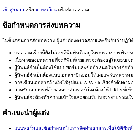
เข้าสู่ระบบ
หรือ
ลงทะเบียน
เพื่อส่งบทความ
ข้อกำหนดการส่งบทความ
ในขั้นตอนการส่งบทความ ผู้แต่งต้องตรวจสอบและยืนยันว่าปฏิบ
บทความเรื่องนี้ยังไม่เคยตีพิมพ์หรืออยู่ในระหว่างการพิจาร
เนื้อหาของบทความที่จะตีพิมพ์เผยแพร่จะต้องอยู่ในขอบเข
ผู้นิพนธ์จำเป็นต้องใช้แบบฟอร์มและข้อกำหนดในการจัดทำเอ
ผู้นิพนธ์จำเป็นต้องแนบเอกสารยินยอมให้เผยแพร่บทควา
การเขียนเอกสารอ้างอิงใช้รูปแบบ APA 7th เรียงลำดับตามก
สำหรับเอกสารที่อ้างอิงจากอินเทอร์เน็ต ต้องให้ URLs ที่เข้า
ผู้นิพนธ์จะต้องทำความเข้าใจและยอมรับในจรรยาบรรณ
คำแนะนำผู้แต่ง
แบบฟอร์มและข้อกำหนดในการจัดทำเอกสารเพื่อใช้ตีพิมพ์