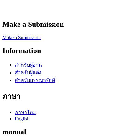
Make a Submission
Make a Submission
Information
สำหรับผู้อ่าน
สำหรับผู้แต่ง
สำหรับบรรณารักษ์
ภาษา
ภาษาไทย
English
manual