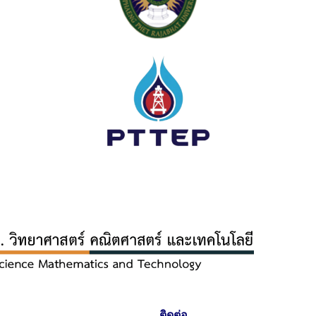
ติดต่อ