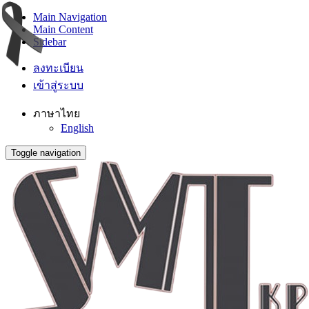
Main Navigation
Main Content
Sidebar
ลงทะเบียน
เข้าสู่ระบบ
ภาษาไทย
English
Toggle navigation