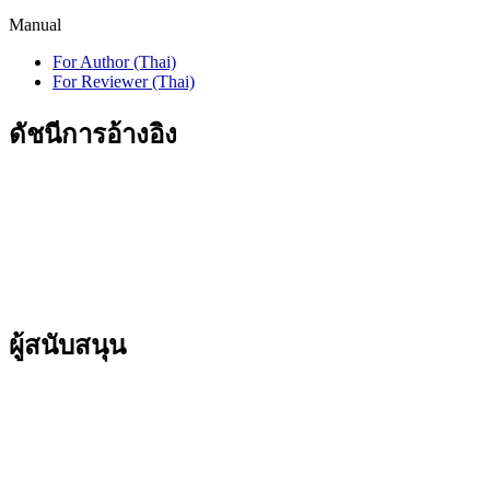
Manual
For Author (Thai)
For Reviewer (Thai)
ดัชนีการอ้างอิง
ผู้สนับสนุน