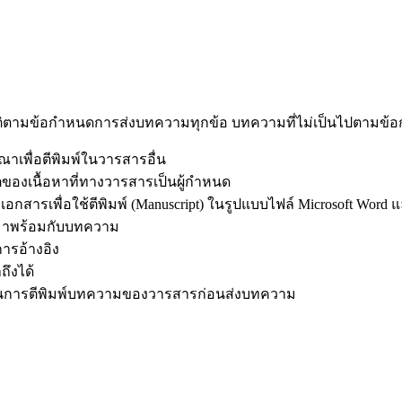
ัติตามข้อกำหนดการส่งบทความทุกข้อ บทความที่ไม่เป็นไปตามข้อก
ณาเพื่อตีพิมพ์ในวารสารอื่น
ตของเนื้อหาที่ทางวารสารเป็นผู้กำหนด
กสารเพื่อใช้ตีพิมพ์ (Manuscript) ในรูปแบบไฟล์ Microsoft Word
มมาพร้อมกับบทความ
ารอ้างอิง
ถึงได้
ในการตีพิมพ์บทความของวารสารก่อนส่งบทความ