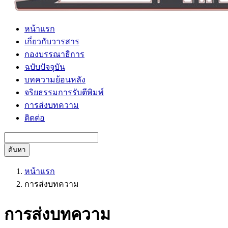
หน้าแรก
เกี่ยวกับวารสาร
กองบรรณาธิการ
ฉบับปัจจุบัน
บทความย้อนหลัง
จริยธรรมการรับตีพิมพ์
การส่งบทความ
ติดต่อ
ค้นหา
หน้าแรก
การส่งบทความ
การส่งบทความ