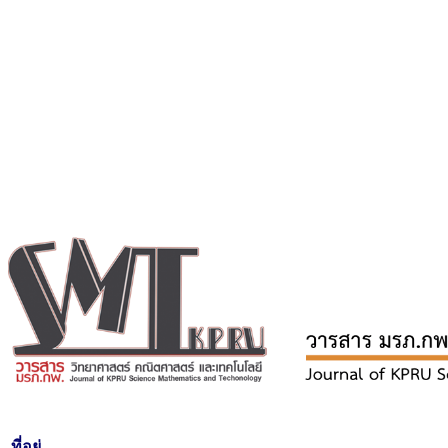
ที่อยู่