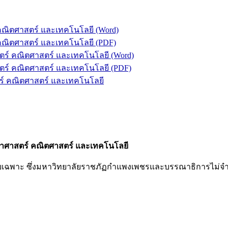
คณิตศาสตร์ และเทคโนโลยี (Word)
คณิตศาสตร์ และเทคโนโลยี (PDF)
ร์ คณิตศาสตร์ และเทคโนโลยี (Word)
ร์ คณิตศาสตร์ และเทคโนโลยี (PDF)
ร์ คณิตศาสตร์ และเทคโนโลยี
ยาศาสตร์ คณิตศาสตร์ และเทคโนโลยี
ยเฉพาะ ซึ่งมหาวิทยาลัยราชภัฏกำแพงเพชรและบรรณาธิการไม่จำเป