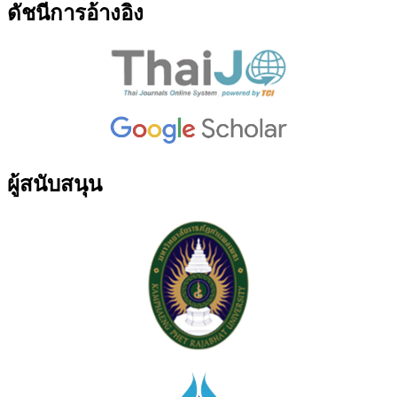
ดัชนีการอ้างอิง
ผู้สนับสนุน