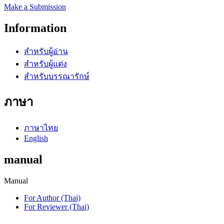
Make a Submission
Information
สำหรับผู้อ่าน
สำหรับผู้แต่ง
สำหรับบรรณารักษ์
ภาษา
ภาษาไทย
English
manual
Manual
For Author (Thai)
For Reviewer (Thai)