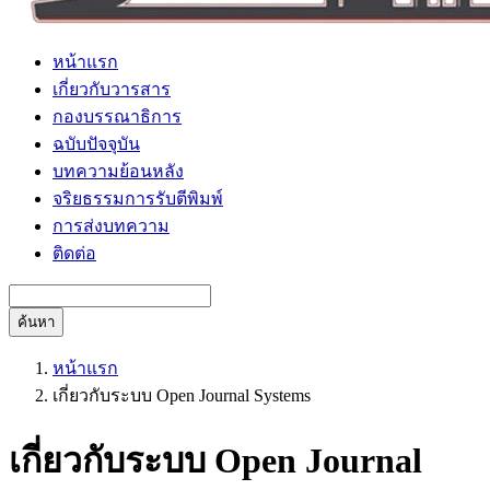
หน้าแรก
เกี่ยวกับวารสาร
กองบรรณาธิการ
ฉบับปัจจุบัน
บทความย้อนหลัง
จริยธรรมการรับตีพิมพ์
การส่งบทความ
ติดต่อ
ค้นหา
หน้าแรก
เกี่ยวกับระบบ Open Journal Systems
เกี่ยวกับระบบ Open Journal