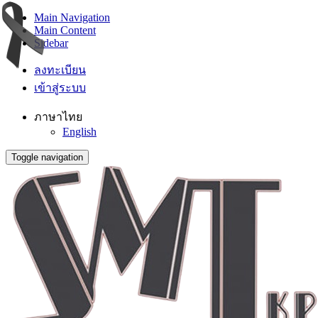
Main Navigation
Main Content
Sidebar
ลงทะเบียน
เข้าสู่ระบบ
ภาษาไทย
English
Toggle navigation