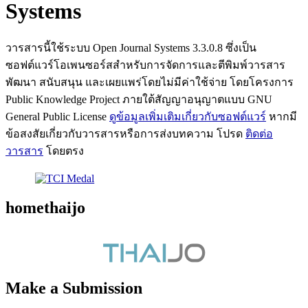
Systems
วารสารนี้ใช้ระบบ Open Journal Systems 3.3.0.8 ซึ่งเป็น
ซอฟต์แวร์โอเพนซอร์สสำหรับการจัดการและตีพิมพ์วารสาร
พัฒนา สนับสนุน และเผยแพร่โดยไม่มีค่าใช้จ่าย โดยโครงการ
Public Knowledge Project ภายใต้สัญญาอนุญาตแบบ GNU
General Public License
ดูข้อมูลเพิ่มเติมเกี่ยวกับซอฟต์แวร์
หากมี
ข้อสงสัยเกี่ยวกับวารสารหรือการส่งบทความ โปรด
ติดต่อ
วารสาร
โดยตรง
homethaijo
Make a Submission