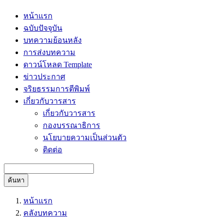
หน้าแรก
ฉบับปัจจุบัน
บทความย้อนหลัง
การส่งบทความ
ดาวน์โหลด Template
ข่าวประกาศ
จริยธรรมการตีพิมพ์
เกี่ยวกับวารสาร
เกี่ยวกับวารสาร
กองบรรณาธิการ
นโยบายความเป็นส่วนตัว
ติดต่อ
ค้นหา
หน้าแรก
คลังบทความ