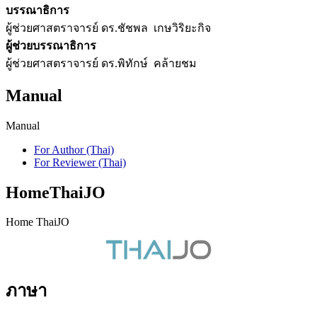
บรรณาธิการ
ผู้ช่วยศาสตราจารย์ ดร.ชัชพล เกษวิริยะกิจ
ผู้ช่วยบรรณาธิการ
ผู้ช่วยศาสตราจารย์ ดร.พิทักษ์ คล้ายชม
Manual
Manual
For Author (Thai)
For Reviewer (Thai)
HomeThaiJO
Home ThaiJO
ภาษา