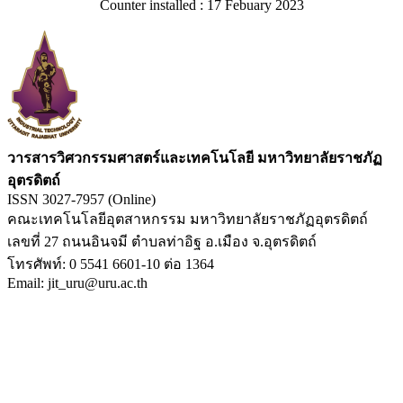
Counter installed : 17 Febuary 2023
วารสารวิศวกรรมศาสตร์และเทคโนโลยี มหาวิทยาลัยราชภัฏ
อุตรดิตถ์
ISSN 3027-7957 (Online)
คณะเทคโนโลยีอุตสาหกรรม มหาวิทยาลัยราชภัฏอุตรดิตถ์
เลขที่ 27 ถนนอินจมี ตำบลท่าอิฐ อ.เมือง จ.อุตรดิตถ์
โทรศัพท์: 0 5541 6601-10 ต่อ 1364
Email: jit_uru@uru.ac.th