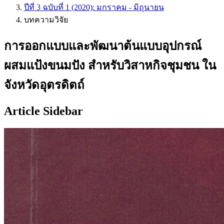
ปีที่ 3 ฉบับที่ 1 (2020): มกราคม - มิถุนายน
บทความวิจัย
การออกแบบและพัฒนาต้นแบบอุปกรณ์
ผสมแป้งขนมปัง สำหรับวิสาหกิจชุมชน ใน
จังหวัดอุตรดิตถ์
Article Sidebar