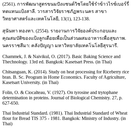
(2561). การพัฒนาสูตรขนมปังแซนด์วิชโดยใช้รำข้าวไรซ์เบอร์รี่
ทดแทนแป้งสาลี. วารสารวิจัยราชภัฏพระนคร สาขา
วิทยาศาสตร์และเทคโนโลยี, 13(1), 123-138.
สุนันทา ทองทา. (2554). รายงานการวิจัยองค์ประกอบและ
คุณสมบัติของแป้งลูกเดือยเพื่อเป็นส่วนผสมอาหารเพื่อสุขภาพ.
นครราชสีมา: คลังปัญญา มหาวิทยาลัยเทคโนโลยีสุรนารี.
Chammek, J. & Naivikul, O. (2017). Basic Baking Science and
Thechnology. 13rd ed. Bangkok: Kasetsart Press. (in Thai)
Chitsanguan, K. (2014). Study on heat processing for Riceberry rice
bran. B. Sc. Peogram in Home Economics. Faculty of Agriculture,
Kasetsart University. (in Thai)
Folin, O. & Ciocalteau, V. (1927). On tyrosine and trytophane
determination in proteins. Journal of Biological Chemistry. 27, p.
627-650.
Thai Industrial Standard. (1981). Thai Industrial Standard of Wheat
flour for Bread TIS 375 - 1981. Bangkok: Ministry of Industry. (in
Thai)