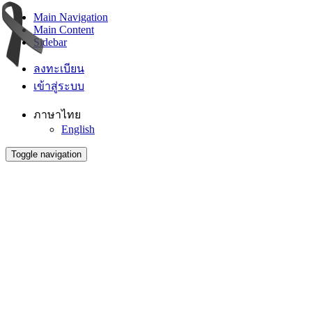
Main Navigation
Main Content
Sidebar
ลงทะเบียน
เข้าสู่ระบบ
ภาษาไทย
English
Toggle navigation