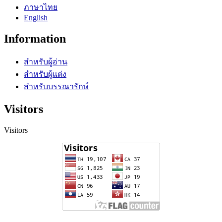
ภาษาไทย
English
Information
สำหรับผู้อ่าน
สำหรับผู้แต่ง
สำหรับบรรณารักษ์
Visitors
Visitors