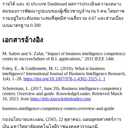
รายได้ และ 4) ประเภท Dashboard ผลการประเมินความเหมาะ
สมของการพัฒนารูปแบบของผู้เชี่ยวชาญจำนวน 9 คน โดยภาพ
รวมอยู่ในระดับเหมาะสมที่สุดมีค่าเฉลี่ยรวม 4.67 และส่วนเบี่ยง
เบนมาตรฐาน 0.500
เอกสารอ้างอิง
M. Safeer and S. Zafar, "Impact of business intelligence competency
center in success/failure of B.I. applications," 2011 IEEE 14th
Foley, É., & Guillemette, M. G. (2010). What is business
intelligence? International Journal of Business Intelligence Research,
1(4), 1–28.
https://doi.org/10.1007/978-1-4302-3325-1_1
Scheierman, L. (2017, June 29). Business intelligence competency
centers: Overview and guide. KnowledgeLeader. Retrieved March
10, 2023, from
https://info.knowledgeleader.com/
business-intelligence-competency-centers-overview-and-guide
กองนโยบายและแผน. (2565, 22 ตุลาคม). แผนยุทธศาสตร์การ
เงิน มหาวิทยาลัยเทคโนโลยีราชมงคลสุวรรณภูมิ.