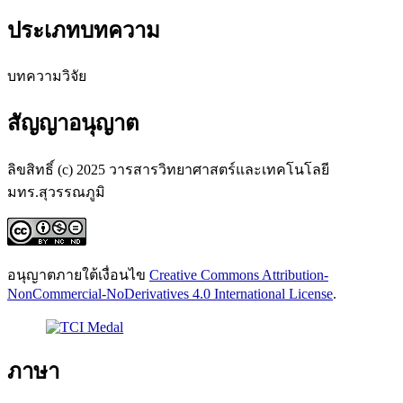
ประเภทบทความ
บทความวิจัย
สัญญาอนุญาต
ลิขสิทธิ์ (c) 2025 วารสารวิทยาศาสตร์และเทคโนโลยี
มทร.สุวรรณภูมิ
อนุญาตภายใต้เงื่อนไข
Creative Commons Attribution-
NonCommercial-NoDerivatives 4.0 International License
.
ภาษา