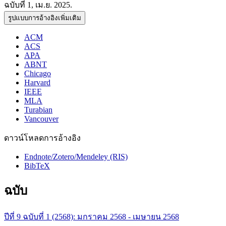
ฉบับที่ 1, เม.ย. 2025.
รูปแบบการอ้างอิงเพิ่มเติม
ACM
ACS
APA
ABNT
Chicago
Harvard
IEEE
MLA
Turabian
Vancouver
ดาวน์โหลดการอ้างอิง
Endnote/Zotero/Mendeley (RIS)
BibTeX
ฉบับ
ปีที่ 9 ฉบับที่ 1 (2568): มกราคม 2568 - เมษายน 2568