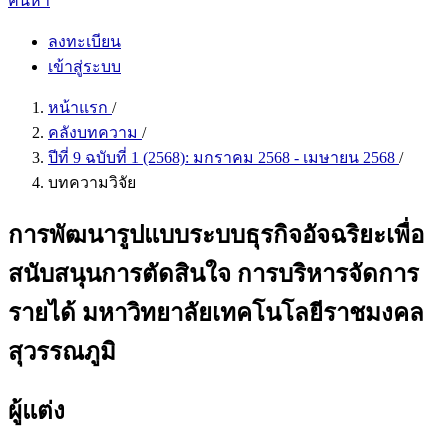
ค้นหา
ลงทะเบียน
เข้าสู่ระบบ
หน้าแรก
/
คลังบทความ
/
ปีที่ 9 ฉบับที่ 1 (2568): มกราคม 2568 - เมษายน 2568
/
บทความวิจัย
การพัฒนารูปแบบระบบธุรกิจอัจฉริยะเพื่อ
สนับสนุนการตัดสินใจ การบริหารจัดการ
รายได้ มหาวิทยาลัยเทคโนโลยีราชมงคล
สุวรรณภูมิ
ผู้แต่ง