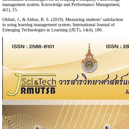
management system. Knowledge and Performance Management,
4(1), 15.
Ohliati, J., & Abbas, B. S. (2019). Measuring students’ satisfaction
in using learning management system. International Journal of
Emerging Technologies in Learning (iJET), 14(4), 180.