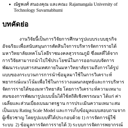
ณัฐพงศ์ สนองคุณ และคณะ
Rajamangala University of
Technology Suvarnabhumi
บทคัดย่อ
งานวิจัยนี้เป็นการวิจัยการศึกษารูปแบบระบบธุรกิจ
อัจฉริยะเพื่อสนับสนุนการตัดสินใจการบริหารจัดการรายได้
มหาวิทยาลัยเทคโนโลยีราชมงคลสุวรรณภูมิ ซึ่งผลที่ได้จาก
การวิจัยสามารถนำไปใช้ประโยชน์ในการออกแบบจัดการ
พัฒนาระบบสารสนเทศภายในมหาวิทยาลัยรวมถึงการได้รูป
แบบของกระบวนการการนำข้อมูลมาใช้ในการวิเคราะห์
พยากรณ์แนวโน้มเพื่อใช้ในการวางแผนกลยุทธ์และการบริหาร
จัดการรายได้ของมหาวิทยาลัย โดยการวิเคราะห์ความเหมาะ
สมของการพัฒนารูปแบบนั้นได้ใช้สถิติเชิงพรรณนา ได้แก่ ค่า
เฉลี่ยและส่วนเบี่ยงเบนมาตรฐาน การประเมินความเหมาะสม
เป็นแบบ Rating Scale Model และการเก็บข้อมูลแบบสอบถามจาก
ผู้เชี่ยวชาญ โดยรูปแบบที่ได้ประกอบด้วย 1) การจัดการผู้ใช้
ระบบ 2) ข้อมูลการจัดการรายได้ 3) ระบบการจัดการพยากรณ์