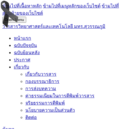
ข้ามไปที่เนื้อหาหลัก
ข้ามไปที่เมนูหลักของเว็บไซต์
ข้ามไปที่
ส่วนท้ายของเว็บไซต์
Open Menu
วารสารวิทยาศาสตร์และเทคโนโลยี มทร.สุวรรณภูมิ
หน้าแรก
ฉบับปัจจุบัน
ฉบับย้อนหลัง
ประกาศ
เกี่ยวกับ
เกี่ยวกับวารสาร
กองบรรณาธิการ
การส่งบทความ
ค่าธรรมเนียมในการตีพิมพ์วารสาร
จริยธรรมการตีพิมพ์
นโยบายความเป็นส่วนตัว
ติดต่อ