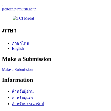
-
jscitech@rmutsb.ac.th
ภาษา
ภาษาไทย
English
Make a Submission
Make a Submission
Information
สำหรับผู้อ่าน
สำหรับผู้แต่ง
สำหรับบรรณารักษ์