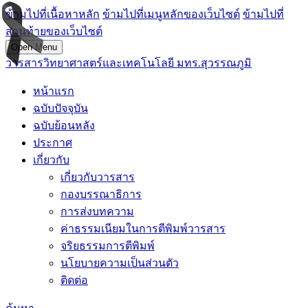
ข้ามไปที่เนื้อหาหลัก
ข้ามไปที่เมนูหลักของเว็บไซต์
ข้ามไปที่
ส่วนท้ายของเว็บไซต์
Open Menu
วารสารวิทยาศาสตร์และเทคโนโลยี มทร.สุวรรณภูมิ
หน้าแรก
ฉบับปัจจุบัน
ฉบับย้อนหลัง
ประกาศ
เกี่ยวกับ
เกี่ยวกับวารสาร
กองบรรณาธิการ
การส่งบทความ
ค่าธรรมเนียมในการตีพิมพ์วารสาร
จริยธรรมการตีพิมพ์
นโยบายความเป็นส่วนตัว
ติดต่อ