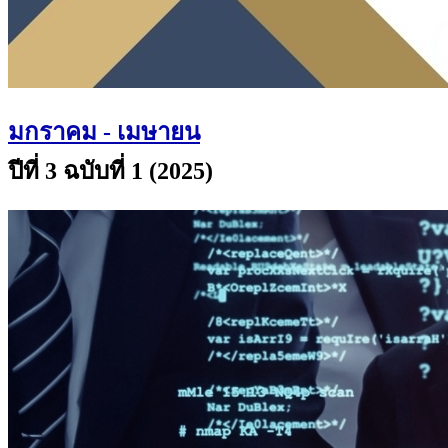
มกราคม - เมษายน
ปีที่ 3 ฉบับที่ 1 (2025)