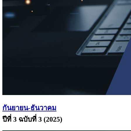
กันยายน-ธันวาคม
ปีที่ 3 ฉบับที่ 3 (2025)