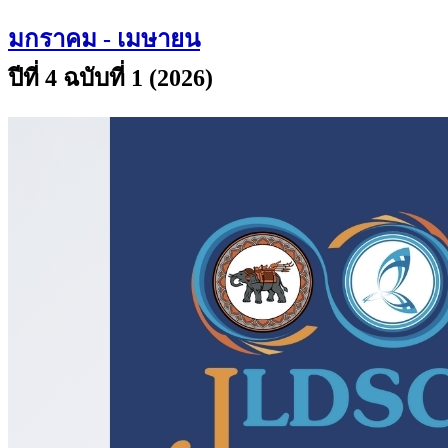
มกราคม - เมษายน
ปีที่ 4 ฉบับที่ 1 (2026)