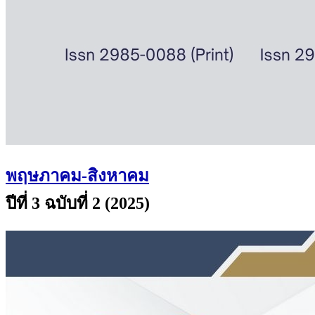
พฤษภาคม-สิงหาคม
ปีที่ 3 ฉบับที่ 2 (2025)