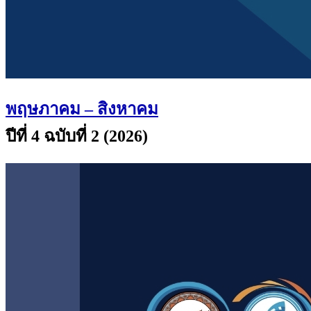
พฤษภาคม – สิงหาคม
ปีที่ 4 ฉบับที่ 2 (2026)