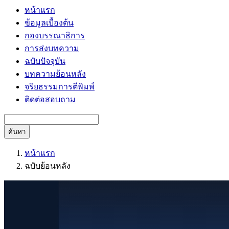
หน้าแรก
ข้อมูลเบื้องต้น
กองบรรณาธิการ
การส่งบทความ
ฉบับปัจจุบัน
บทความย้อนหลัง
จริยธรรมการตีพิมพ์
ติดต่อสอบถาม
ค้นหา
หน้าแรก
ฉบับย้อนหลัง