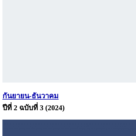
กันยายน-ธันวาคม
ปีที่ 2 ฉบับที่ 3 (2024)