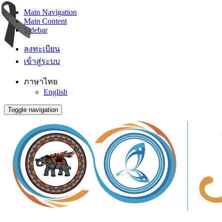
Main Navigation
Main Content
Sidebar
ลงทะเบียน
เข้าสู่ระบบ
ภาษาไทย
English
Toggle navigation