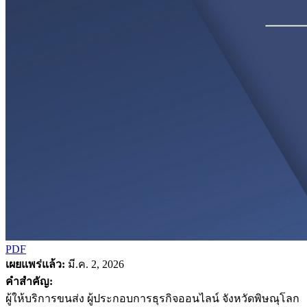
PDF
เผยแพร่แล้ว:
มี.ค. 2, 2026
คำสำคัญ:
ผู้ให้บริการขนส่ง ผู้ประกอบการธุรกิจออนไลน์ จังหวัดพิษณุโลก