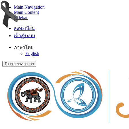
Main Navigation
Main Content
Sidebar
ลงทะเบียน
เข้าสู่ระบบ
ภาษาไทย
English
Toggle navigation