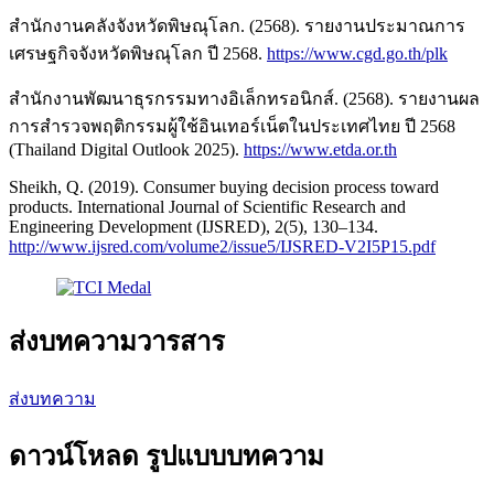
สำนักงานคลังจังหวัดพิษณุโลก. (2568). รายงานประมาณการ
เศรษฐกิจจังหวัดพิษณุโลก ปี 2568.
https://www.cgd.go.th/plk
สำนักงานพัฒนาธุรกรรมทางอิเล็กทรอนิกส์. (2568). รายงานผล
การสำรวจพฤติกรรมผู้ใช้อินเทอร์เน็ตในประเทศไทย ปี 2568
(Thailand Digital Outlook 2025).
https://www.etda.or.th
Sheikh, Q. (2019). Consumer buying decision process toward
products. International Journal of Scientific Research and
Engineering Development (IJSRED), 2(5), 130–134.
http://www.ijsred.com/volume2/issue5/IJSRED-V2I5P15.pdf
ส่งบทความวารสาร
ส่งบทความ
ดาวน์โหลด รูปแบบบทความ