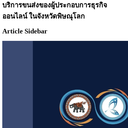
บริการขนส่งของผู้ประกอบการธุรกิจ
ออนไลน์ ในจังหวัดพิษณุโลก
Article Sidebar