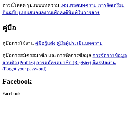
ดาวน์โหลด รูปแบบบทความ
เทมเพลตบทความ
การจัดเตรียม
ต้นฉบับ
แบบเสนอผลงานเพื่อลงตีพิมพ์ในวารสาร
คู่มือ
คู่มือการใช้งาน
คู่มือผู้แต่ง
คู่มือผู้ประเมินบทความ
คู่มือการสมัครสมาชิก และการจัดการข้อมูล
การจัดการข้อมูล
ส่วนตัว (Profiles)
การสมัครสมาชิก (Register)
ลืมรหัสผ่าน
(Forgot your password)
Facebook
Facebook