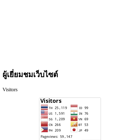
ผู้เยี่ยมชมเว็บไซต์
Visitors