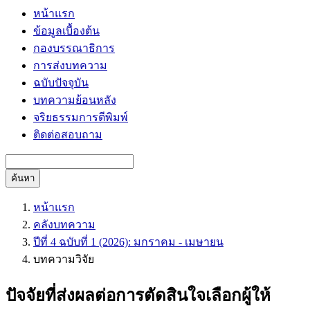
หน้าแรก
ข้อมูลเบื้องต้น
กองบรรณาธิการ
การส่งบทความ
ฉบับปัจจุบัน
บทความย้อนหลัง
จริยธรรมการตีพิมพ์
ติดต่อสอบถาม
ค้นหา
หน้าแรก
คลังบทความ
ปีที่ 4 ฉบับที่ 1 (2026): มกราคม - เมษายน
บทความวิจัย
ปัจจัยที่ส่งผลต่อการตัดสินใจเลือกผู้ให้