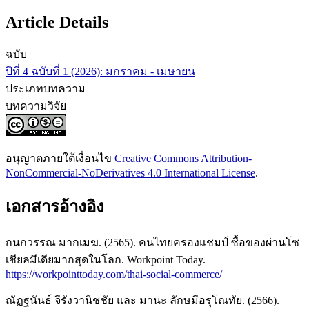
Article Details
ฉบับ
ปีที่ 4 ฉบับที่ 1 (2026): มกราคม - เมษายน
ประเภทบทความ
บทความวิจัย
อนุญาตภายใต้เงื่อนไข
Creative Commons Attribution-
NonCommercial-NoDerivatives 4.0 International License
.
เอกสารอ้างอิง
กนกวรรณ มากเมฆ. (2565). คนไทยครองแชมป์ ซื้อของผ่านโซ
เชียลมีเดียมากสุดในโลก. Workpoint Today.
https://workpointtoday.com/thai-social-commerce/
ณัฏฐนันธ์ จีรังวานิชชัย และ มานะ ลักษมีอรุโณทัย. (2566).