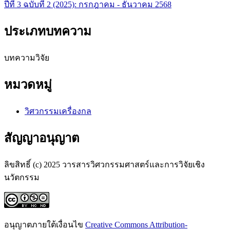
ปีที่ 3 ฉบับที่ 2 (2025): กรกฎาคม - ธันวาคม 2568
ประเภทบทความ
บทความวิจัย
หมวดหมู่
วิศวกรรมเครื่องกล
สัญญาอนุญาต
ลิขสิทธิ์ (c) 2025 วารสารวิศวกรรมศาสตร์และการวิจัยเชิง
นวัตกรรม
อนุญาตภายใต้เงื่อนไข
Creative Commons Attribution-