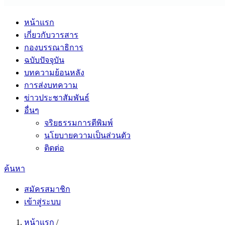
หน้าแรก
เกี่ยวกับวารสาร
กองบรรณาธิการ
ฉบับปัจจุบัน
บทความย้อนหลัง
การส่งบทความ
ข่าวประชาสัมพันธ์
อื่นๆ
จริยธรรมการตีพิมพ์
นโยบายความเป็นส่วนตัว
ติดต่อ
ค้นหา
สมัครสมาชิก
เข้าสู่ระบบ
หน้าแรก
/