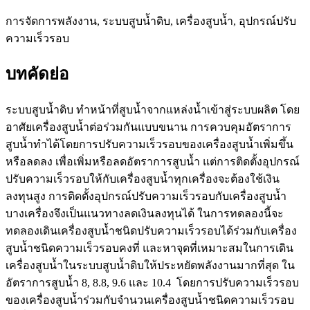
การจัดการพลังงาน, ระบบสูบน้ำดิบ, เครื่องสูบน้ำ, อุปกรณ์ปรับ
ความเร็วรอบ
บทคัดย่อ
ระบบสูบน้ำดิบ ทำหน้าที่สูบน้ำจากแหล่งน้ำเข้าสู่ระบบผลิต โดย
อาศัยเครื่องสูบน้ำต่อร่วมกันแบบขนาน การควบคุมอัตราการ
สูบน้ำทำได้โดยการปรับความเร็วรอบของเครื่องสูบน้ำเพิ่มขึ้น
หรือลดลง เพื่อเพิ่มหรือลดอัตราการสูบน้ำ แต่การติดตั้งอุปกรณ์
ปรับความเร็วรอบให้กับเครื่องสูบน้ำทุกเครื่องจะต้องใช้เงิน
ลงทุนสูง การติดตั้งอุปกรณ์ปรับความเร็วรอบกับเครื่องสูบน้ำ
บางเครื่องจึงเป็นแนวทางลดเงินลงทุนได้ ในการทดลองนี้จะ
ทดลองเดินเครื่องสูบน้ำชนิดปรับความเร็วรอบได้ร่วมกับเครื่อง
สูบน้ำชนิดความเร็วรอบคงที่ และหาจุดที่เหมาะสมในการเดิน
เครื่องสูบน้ำในระบบสูบน้ำดิบให้ประหยัดพลังงานมากที่สุด ใน
อัตราการสูบน้ำ 8, 8.8, 9.6 และ 10.4 โดยการปรับความเร็วรอบ
ของเครื่องสูบน้ำร่วมกับจำนวนเครื่องสูบน้ำชนิดความเร็วรอบ