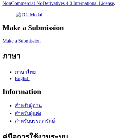
NonCommercial-NoDerivatives 4.0 International License
.
Make a Submission
Make a Submission
ภาษา
ภาษาไทย
English
Information
สำหรับผู้อ่าน
สำหรับผู้แต่ง
สำหรับบรรณารักษ์
คู่มือการใช้งานระบบ