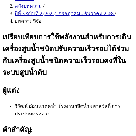
คลังบทความ
/
ปีที่ 3 ฉบับที่ 2 (2025): กรกฎาคม - ธันวาคม 2568
/
บทความวิจัย
เปรียบเทียบการใช้พลังงานสำหรับการเดิน
เครื่องสูบน้ำชนิดปรับความเร็วรอบได้ร่วม
กับเครื่องสูบน้ำชนิดความเร็วรอบคงที่ใน
ระบบสูบน้ำดิบ
ผู้แต่ง
วิวัฒน์ อ่อนนาคคล้ำ
โรงงานผลิตน้ำมหาสวัสดิ์ การ
ประปานครหลวง
คำสำคัญ: