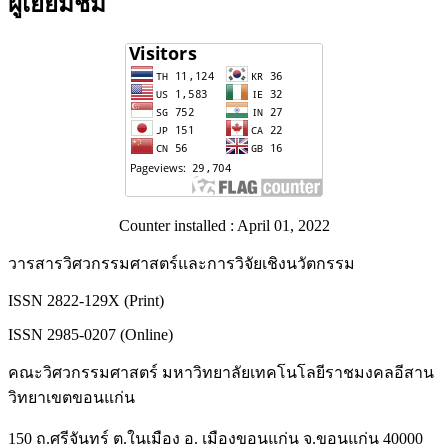
ผู้เยี่ยมชม
Counter installed : April 01, 2022
วารสารวิศวกรรมศาสตร์และการวิจัยเชิงนวัตกรรม
ISSN 2822-129X (Print)
ISSN 2985-0207 (Online)
คณะวิศวกรรมศาสตร์ มหาวิทยาลัยเทคโนโลยีราชมงคลอีสาน
วิทยาเขตขอนแก่น
150 ถ.ศรีจันทร์ ต.ในเมือง อ. เมืองขอนแก่น จ.ขอนแก่น 40000