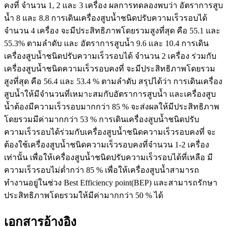
คงที่ จำนวน 1, 2 และ 3 เครื่อง ผลการทดลองพบว่า อัตราการสูบ
น้ำ 8 และ 8.8 การเดินเครื่องสูบน้ำชนิดปรับความเร็วรอบได้
จำนวน 4 เครื่อง จะมีประสิทธิภาพโดยรวมสูงที่สุด คือ 55.1 และ
55.3% ตามลำดับ และ อัตราการสูบน้ำ 9.6 และ 10.4 การเดิน
เครื่องสูบน้ำชนิดปรับความเร็วรอบได้ จำนวน 2 เครื่อง ร่วมกับ
เครื่องสูบน้ำชนิดความเร็วรอบคงที่ จะมีประสิทธิภาพโดยรวม
สูงที่สุด คือ 56.4 และ 53.4 % ตามลำดับ สรุปได้ว่า การเดินเครื่อง
สูบน้ำให้มีจำนวนที่เหมาะสมกับอัตราการสูบน้ำ และเครื่องสูบ
น้ำต้องมีความเร็วรอบมากกว่า 85 % จะส่งผลให้มีประสิทธิภาพ
โดยรวมมีค่ามากกว่า 53 % การเดินเครื่องสูบน้ำชนิดปรับ
ความเร็วรอบได้ร่วมกับเครื่องสูบน้ำชนิดความเร็วรอบคงที่ จะ
ต้องใช้เครื่องสูบน้ำชนิดความเร็วรอบคงที่จำนวน 1-2 เครื่อง
เท่านั้น เพื่อให้เครื่องสูบน้ำชนิดปรับความเร็วรอบได้ที่เหลือ มี
ความเร็วรอบไม่ต่ำกว่า 85 % เพื่อให้เครื่องสูบน้ำสามารถ
ทำงานอยู่ในช่วง Best Efficiency point(BEP) และสามารถรักษา
ประสิทธิภาพโดยรวมให้มีค่ามากกว่า 50 % ได้
เอกสารอ้างอิง