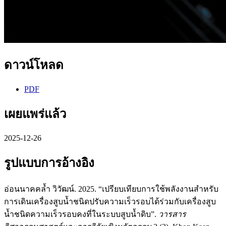
ดาวน์โหลด
PDF
เผยแพร่แล้ว
2025-12-26
รูปแบบการอ้างอิง
อ่อนนาคคล้ำ วิวัฒน์. 2025. “เปรียบเทียบการใช้พลังงานสำหรับ
การเดินเครื่องสูบน้ำชนิดปรับความเร็วรอบได้ร่วมกับเครื่องสูบ
น้ำชนิดความเร็วรอบคงที่ในระบบสูบน้ำดิบ”.
วารสาร