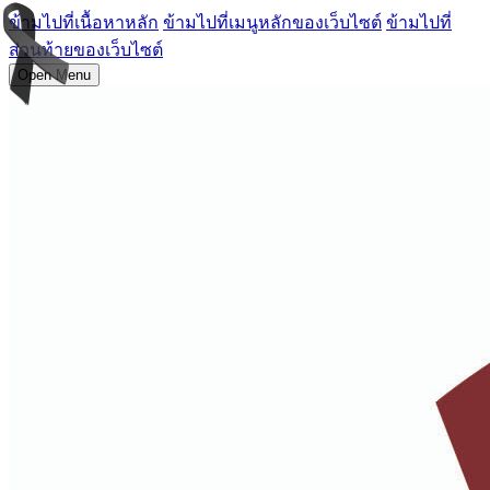
ข้ามไปที่เนื้อหาหลัก
ข้ามไปที่เมนูหลักของเว็บไซต์
ข้ามไปที่
ส่วนท้ายของเว็บไซต์
Open Menu