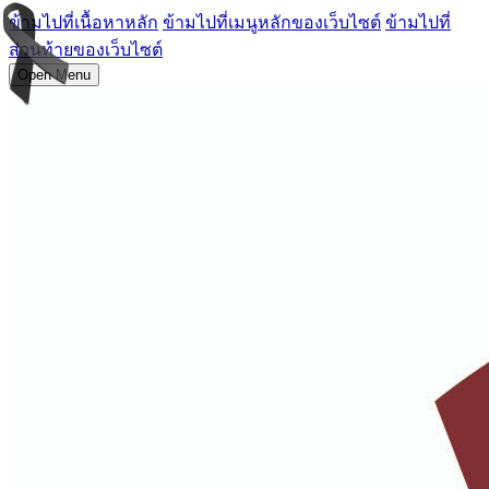
ข้ามไปที่เนื้อหาหลัก
ข้ามไปที่เมนูหลักของเว็บไซต์
ข้ามไปที่
ส่วนท้ายของเว็บไซต์
Open Menu