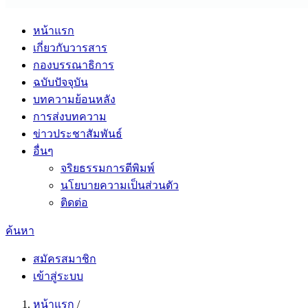
หน้าแรก
เกี่ยวกับวารสาร
กองบรรณาธิการ
ฉบับปัจจุบัน
บทความย้อนหลัง
การส่งบทความ
ข่าวประชาสัมพันธ์
อื่นๆ
จริยธรรมการตีพิมพ์
นโยบายความเป็นส่วนตัว
ติดต่อ
ค้นหา
สมัครสมาชิก
เข้าสู่ระบบ
หน้าแรก
/