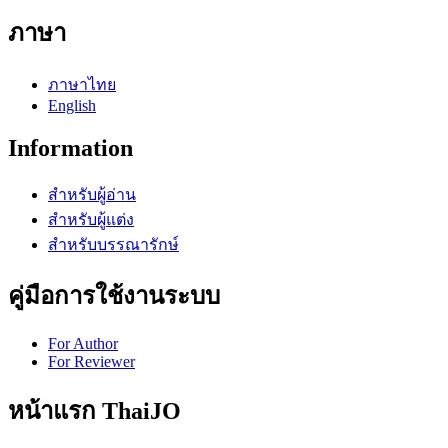
ภาษา
ภาษาไทย
English
Information
สำหรับผู้อ่าน
สำหรับผู้แต่ง
สำหรับบรรณารักษ์
คู่มือการใช้งานระบบ
For Author
For Reviewer
หน้าแรก ThaiJO