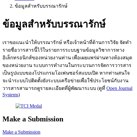
ข้อมูลสำหรับบรรณารักษ์
ข้อมูลสำหรับบรรณารักษ์
เราขอแนะนำให้บรรณารักษ์ หรือเจ้าหน้าที่ด้านการวิจัย จัดทำ
รายชื่อวารสารนี้ไว้ในรายการระบบฐานข้อมูลวิชาการทาง
อิเล็กทรอนิกส์ของหน่วยงานท่าน เพื่อเผยแพร่ผ่านทางห้องสมุด
ของหน่วยงาน ระบบการทำงานในกระบวนการจัดการวารสาร
เป็นรูปแบบของโปรแกรมโอเพ่นซอร์สแบบเปิด หากท่านสนใจ
จะนำระบบไปติดตั้งยังระบบเครือข่ายเพื่อใช้ประโยชน์กับงาน
วารสารสามารถดูรายละเอียดที่ผู้พัฒนาระบบ (ดูที่
Open Journal
Systems
)
Make a Submission
Make a Submission