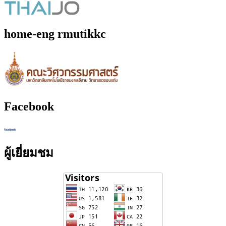
home-eng rmutikkc
Facebook
ผู้เยี่ยมชม