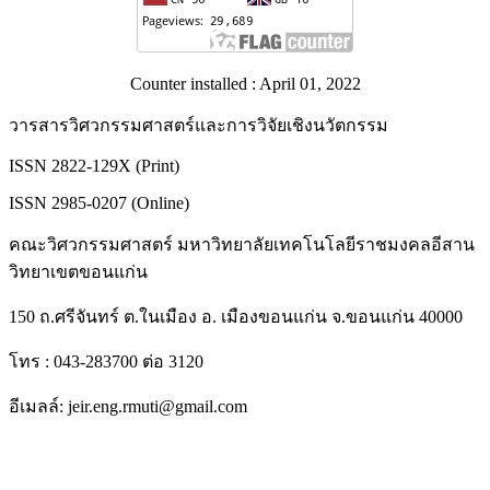
Counter installed : April 01, 2022
วารสารวิศวกรรมศาสตร์และการวิจัยเชิงนวัตกรรม
ISSN 2822-129X (Print)
ISSN 2985-0207 (Online)
คณะวิศวกรรมศาสตร์ มหาวิทยาลัยเทคโนโลยีราชมงคลอีสาน
วิทยาเขตขอนแก่น
150 ถ.ศรีจันทร์ ต.ในเมือง อ. เมืองขอนแก่น จ.ขอนแก่น 40000
โทร : 043-283700 ต่อ 3120
อีเมลล์: jeir.eng.rmuti@gmail.com