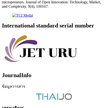
micropreneurs. Journal of Open Innovation: Technology, Market,
and Complexity, 9(4), 100167.
International standard serial number
JournalInfo
ข้อมูลวารสาร
บรรณาธิการ