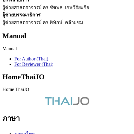
ผู้ช่วยศาสตราจารย์ ดร.ชัชพล เกษวิริยะกิจ
ผู้ช่วยบรรณาธิการ
ผู้ช่วยศาสตราจารย์ ดร.พิทักษ์ คล้ายชม
Manual
Manual
For Author (Thai)
For Reviewer (Thai)
HomeThaiJO
Home ThaiJO
ภาษา
ภาษาไทย