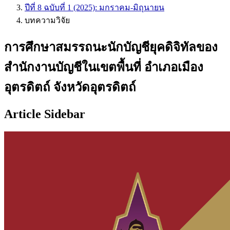
ปีที่ 8 ฉบับที่ 1 (2025): มกราคม-มิถุนายน
บทความวิจัย
การศึกษาสมรรถนะนักบัญชียุคดิจิทัลของ
สำนักงานบัญชีในเขตพื้นที่ อำเภอเมือง
อุตรดิตถ์ จังหวัดอุตรดิตถ์
Article Sidebar