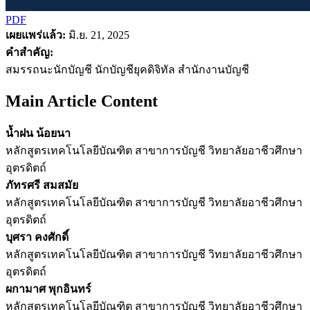
PDF
เผยแพร่แล้ว:
มิ.ย. 21, 2025
คำสำคัญ:
สมรรถนะนักบัญชี นักบัญชียุคดิจิทัล สำนักงานบัญชี
Main Article Content
น้ำฝน น้อยนา
หลักสูตรเทคโนโลยีบัณฑิต สาขาการบัญชี วิทยาลัยอาชีวศึกษา
อุตรดิตถ์
ภัทรศรี สมสมัย
หลักสูตรเทคโนโลยีบัณฑิต สาขาการบัญชี วิทยาลัยอาชีวศึกษา
อุตรดิตถ์
บุศรา คงศักดิ์
หลักสูตรเทคโนโลยีบัณฑิต สาขาการบัญชี วิทยาลัยอาชีวศึกษา
อุตรดิตถ์
ผกามาศ พุกอินทร์
หลักสูตรเทคโนโลยีบัณฑิต สาขาการบัญชี วิทยาลัยอาชีวศึกษา