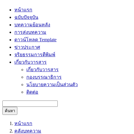
หน้าแรก
ฉบับปัจจุบัน
บทความย้อนหลัง
การส่งบทความ
ดาวน์โหลด Template
ข่าวประกาศ
จริยธรรมการตีพิมพ์
เกี่ยวกับวารสาร
เกี่ยวกับวารสาร
กองบรรณาธิการ
นโยบายความเป็นส่วนตัว
ติดต่อ
ค้นหา
หน้าแรก
คลังบทความ