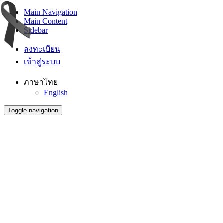
Main Navigation
Main Content
Sidebar
ลงทะเบียน
เข้าสู่ระบบ
ภาษาไทย
English
Toggle navigation