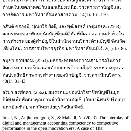
ตำบลในเขตภาคตะวันออกเฉียงเหนือ. วารสารการบัญชีและ
การจัดการ มหาวิทยาลัยมหาสารคาม, 14(1), 161-170.
วสันต์ ครองมี, ปุณยวีร์ ยังดี, และพุฒิสรรค์ เกตุมรรค. (2563).
ผลกระทบของทักษะนักบัญชียุคดิจิทัลที่มีผลต่อความสำเร็จใน
การทำงานของผู้ทำบัญชีในสำนักงานบริการด้านบัญชี จังหวัด
เชียงใหม่. วารสารบริหารธุรกิจ มหาวิทยาลัยแม่โจ้, 2(1), 67-86.
อนุชา ถาพยอม. (2563). ผลกระทบของความสามารถในการ
จัดการความเครียด และทักษะการติดต่อสื่อสารระหว่างบุคคล
ต่อประสิทธิภาพการทำงานของนักบัญชี. วารสารนักบริหาร,
40(1), 31-43.
อริยา สรศักดา. (2562). สมรรถนะของนักวิชาชีพบัญชีในยุค
ดิจิทัลเพื่อพัฒนาคุณภาพสำนักงานบัญชี. (วิทยานิพนธ์ปริญญา
มหาบัณฑิต), มหาวิทยาลัยธุรกิจบัณฑิตย์.
Imjai, N., Aujirapongpun, S., & Mahadi, N. (2023). The interplay of
digital and management accounting competency to competitive
performance in the open innovation era: A case of Thai