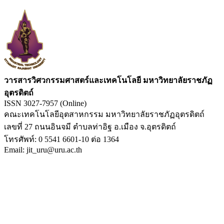
วารสารวิศวกรรมศาสตร์และเทคโนโลยี มหาวิทยาลัยราชภัฏ
อุตรดิตถ์
ISSN 3027-7957 (Online)
คณะเทคโนโลยีอุตสาหกรรม มหาวิทยาลัยราชภัฏอุตรดิตถ์
เลขที่ 27 ถนนอินจมี ตำบลท่าอิฐ อ.เมือง จ.อุตรดิตถ์
โทรศัพท์: 0 5541 6601-10 ต่อ 1364
Email: jit_uru@uru.ac.th