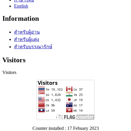
English
Information
สำหรับผู้อ่าน
สำหรับผู้แต่ง
สำหรับบรรณารักษ์
Visitors
Visitors
Counter installed : 17 Febuary 2023