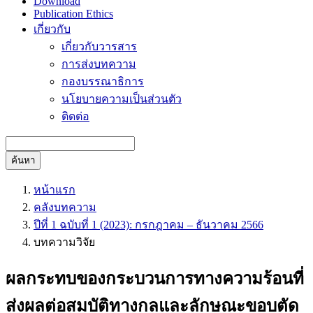
Download
Publication Ethics
เกี่ยวกับ
เกี่ยวกับวารสาร
การส่งบทความ
กองบรรณาธิการ
นโยบายความเป็นส่วนตัว
ติดต่อ
ค้นหา
หน้าแรก
คลังบทความ
ปีที่ 1 ฉบับที่ 1 (2023): กรกฎาคม – ธันวาคม 2566
บทความวิจัย
ผลกระทบของกระบวนการทางความร้อนที่
ส่งผลต่อสมบัติทางกลและลักษณะขอบตัด