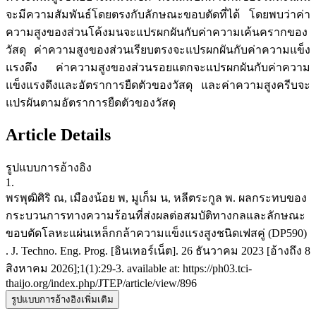
จะมีความสัมพันธ์โดยตรงกับลักษณะขอบตัดที่ได้ โดยพบว่าค่า
ความสูงของส่วนโค้งมนจะแปรผกผันกับค่าความเค้นครากของ
วัสดุ ค่าความสูงของส่วนเรียบตรงจะแปรผกผันกับค่าความแข็ง
แรงดึง ค่าความสูงของส่วนรอยแตกจะแปรผกผันกับค่าความ
แข็งแรงดึงและอัตราการยืดตัวของวัสดุ และค่าความสูงครีบจะ
แปรผันตามอัตราการยืดตัวของวัสดุ
Article Details
รูปแบบการอ้างอิง
1.
พรพุฒิศิริ ณ, เมืองน้อย พ, มูเก็ม น, หลีตระกูล พ. ผลกระทบของ
กระบวนการทางความร้อนที่ส่งผลต่อสมบัติทางกลและลักษณะ
ขอบตัดโลหะแผ่นเหล็กกล้าความแข็งแรงสูงชนิดเฟสคู่ (DP590)
. J. Techno. Eng. Prog. [อินเทอร์เน็ต]. 26 ธันวาคม 2023 [อ้างถึง 8
สิงหาคม 2026];1(1):29-3. available at: https://ph03.tci-
thaijo.org/index.php/JTEP/article/view/896
รูปแบบการอ้างอิงเพิ่มเติม