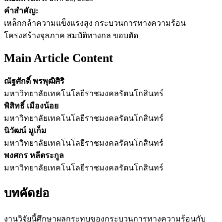
คำสำคัญ:
เหล็กกล้าความแข็งแรงสูง กระบวนการทางความร้อน
โครงสร้างจุลภาค สมบัติทางกล ขอบตัด
Main Article Content
ณัฐศักดิ์ พรพุฒิศิริ
มหาวิทยาลัยเทคโนโลยีราชมงคลรัตนโกสินทร์
พิสิทธิ์ เมืองน้อย
มหาวิทยาลัยเทคโนโลยีราชมงคลรัตนโกสินทร์
นิวัฒน์ มูเก็ม
มหาวิทยาลัยเทคโนโลยีราชมงคลรัตนโกสินทร์
พงศกร หลีตระกูล
มหาวิทยาลัยเทคโนโลยีราชมงคลรัตนโกสินทร์
บทคัดย่อ
งานวิจัยนี้ศึกษาผลกระทบของกระบวนการทางความร้อนกับ