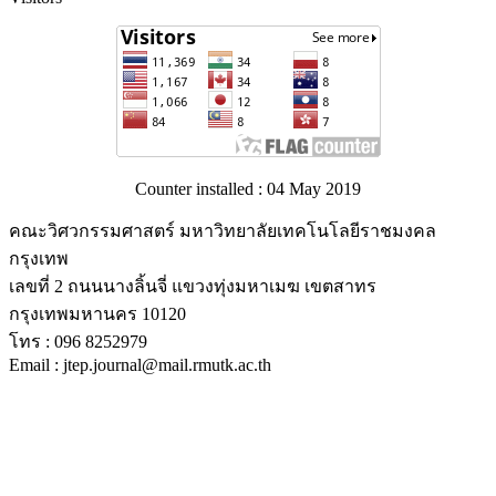
Counter installed : 04 May 2019
คณะวิศวกรรมศาสตร์ มหาวิทยาลัยเทคโนโลยีราชมงคล
กรุงเทพ
เลขที่ 2 ถนนนางลิ้นจี่ แขวงทุ่งมหาเมฆ เขตสาทร
กรุงเทพมหานคร 10120
โทร : 096 8252979
Email : jtep.journal@mail.rmutk.ac.th