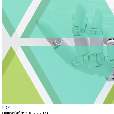
PDF
เผยแพร่แล้ว:
ธ.ค. 26, 2023