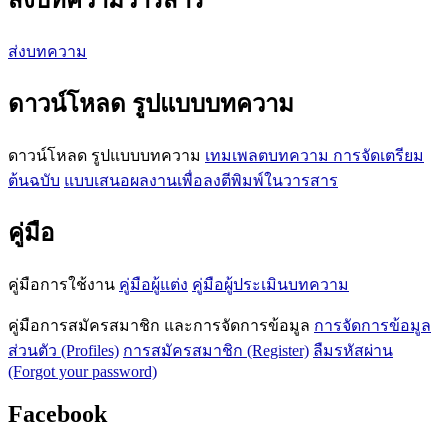
ส่งบทความวารสาร
ส่งบทความ
ดาวน์โหลด รูปแบบบทความ
ดาวน์โหลด รูปแบบบทความ
เทมเพลตบทความ
การจัดเตรียม
ต้นฉบับ
แบบเสนอผลงานเพื่อลงตีพิมพ์ในวารสาร
คู่มือ
คู่มือการใช้งาน
คู่มือผู้แต่ง
คู่มือผู้ประเมินบทความ
คู่มือการสมัครสมาชิก และการจัดการข้อมูล
การจัดการข้อมูล
ส่วนตัว (Profiles)
การสมัครสมาชิก (Register)
ลืมรหัสผ่าน
(Forgot your password)
Facebook