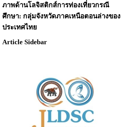
ภาพด้านโลจิสติกส์การท่องเที่ยวกรณี
ศึกษา: กลุ่มจังหวัดภาคเหนือตอนล่างของ
ประเทศไทย
Article Sidebar