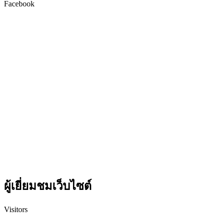
Facebook
ผู้เยี่ยมชมเว็บไซต์
Visitors