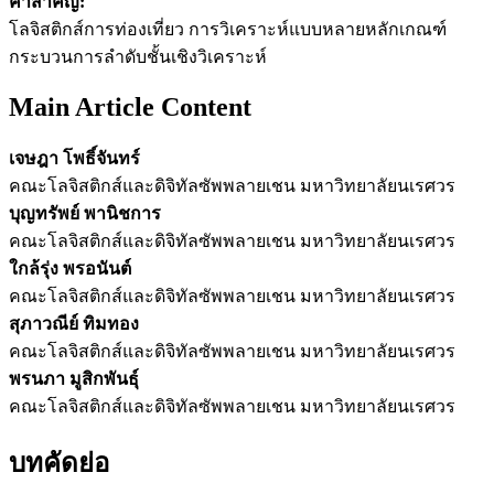
คำสำคัญ:
โลจิสติกส์การท่องเที่ยว การวิเคราะห์แบบหลายหลักเกณฑ์
กระบวนการลำดับชั้นเชิงวิเคราะห์
Main Article Content
เจษฎา โพธิ์จันทร์
คณะโลจิสติกส์และดิจิทัลซัพพลายเชน มหาวิทยาลัยนเรศวร
บุญทรัพย์ พานิชการ
คณะโลจิสติกส์และดิจิทัลซัพพลายเชน มหาวิทยาลัยนเรศวร
ใกล้รุ่ง พรอนันต์
คณะโลจิสติกส์และดิจิทัลซัพพลายเชน มหาวิทยาลัยนเรศวร
สุภาวณีย์ ทิมทอง
คณะโลจิสติกส์และดิจิทัลซัพพลายเชน มหาวิทยาลัยนเรศวร
พรนภา มูสิกพันธุ์
คณะโลจิสติกส์และดิจิทัลซัพพลายเชน มหาวิทยาลัยนเรศวร
บทคัดย่อ