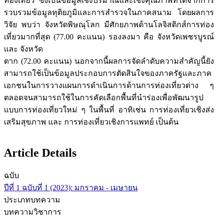
ท่องเที่ยว ซึ่งเป็นข้อมูลเชิงปริมาณและเชิงคุณภาพที่ได้จากการ
รวบรวมข้อมูลทุติยภูมิและการสำรวจในภาคสนาม โดยผลการ
วิจัย พบว่า จังหวัดพิษณุโลก มีศักยภาพด้านโลจิสติกส์การท่อง
เที่ยวมากที่สุด (77.00 คะแนน) รองลงมา คือ จังหวัดเพชรบูรณ์
และ จังหวัด
ตาก (72.00 คะแนน) นอกจากนี้ผลการจัดลำดับความสำคัญนี้ยัง
สามารถใช้เป็นข้อมูลประกอบการตัดสินใจของภาครัฐและภาค
เอกชนในการวางแผนการดำเนินการด้านการท่องเที่ยวต่าง ๆ
ตลอดจนสามารถใช้ในการคัดเลือกพื้นที่นำร่องเพื่อพัฒนารูป
แบบการท่องเที่ยวใหม่ ๆ ในพื้นที่ อาทิเช่น การท่องเที่ยวเชิงส่ง
เสริมสุขภาพ และ การท่องเที่ยวเชิงการแพทย์ เป็นต้น
Article Details
ฉบับ
ปีที่ 1 ฉบับที่ 1 (2023): มกราคม - เมษายน
ประเภทบทความ
บทความวิชาการ