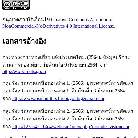
อนุญาตภายใต้เงื่อนไข
Creative Commons Attribution-
NonCommercial-NoDerivatives 4.0 International License
.
เอกสารอ้างอิง
กระทรวงการท่องเที่ยวแห่งประเทศไทย. (2564). ข้อมูลบริการ
ด้านการท่องเที่ยว. สืบค้นเมื่อ 9 กันยายน 2564. จาก
http://www.mots.go.th
กลุ่มจังหวัดภาคเหนือตอนล่าง 1. (2566). ยุทธศาสตร์การพัฒนา
กลุ่มจังหวัดภาคเหนือตอนล่าง 1. สืบค้นเมื่อ 3 มีนาคม 2564.
จาก
http://www.osmnorth-s1.moi.go.th/genaral-osm
กลุ่มจังหวัดภาคเหนือตอนล่าง 2. (2566). ยุทธศาสตร์การพัฒนา
กลุ่มจังหวัดภาคเหนือตอนล่าง 2. สืบค้นเมื่อ 3 มีนาคม 2564.
จาก
http://123.242.166.4/webosm/index.php?module=visionosm