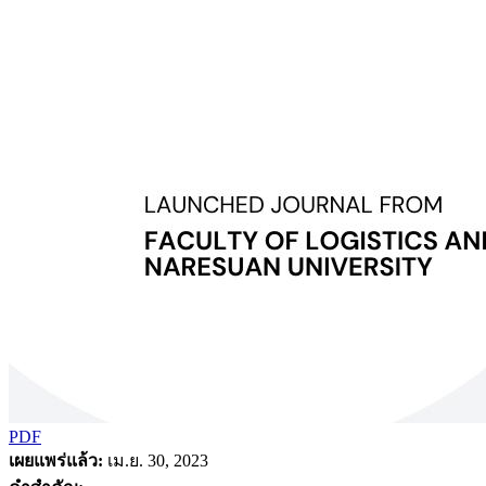
PDF
เผยแพร่แล้ว:
เม.ย. 30, 2023