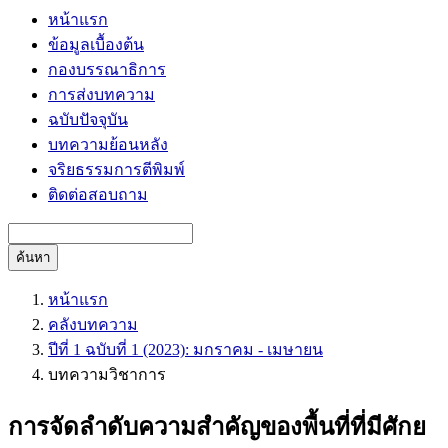
หน้าแรก
ข้อมูลเบื้องต้น
กองบรรณาธิการ
การส่งบทความ
ฉบับปัจจุบัน
บทความย้อนหลัง
จริยธรรมการตีพิมพ์
ติดต่อสอบถาม
ค้นหา
หน้าแรก
คลังบทความ
ปีที่ 1 ฉบับที่ 1 (2023): มกราคม - เมษายน
บทความวิชาการ
การจัดลำดับความสำคัญของพื้นที่ที่มีศักย