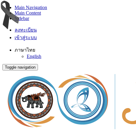
Main Navigation
Main Content
Sidebar
ลงทะเบียน
เข้าสู่ระบบ
ภาษาไทย
English
Toggle navigation