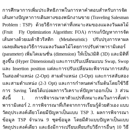
การศึกษาการเพิ่มประสิทธิภาพในการหาคำตอบสำหรับการจัด
เส้นทางปัญหาการเดินทางของพนักงานขาย (Traveling Salesman
Problem : TSP) ด้วยวิธีการหาค่าที่เหมาะสมของแมลงวันผลไม้
(Fruit Fly Optimization Algorithm: FOA) การแก้ปัญหาการจัด
เส้นทางด้วยเมต้าฮิวริสติก (Metaheuristic) ปรับปรุงการหาผล
เฉลยเดิมของวิธีการแมลงวันผลไม้โดยการปรับค่าพารามิเตอร์
(parameter) เพิ่มไดเมนชั่น (dimension) ให้เป็น3มิติ (3D) และมิติที่
สูงขึ้น (Hyper Dimensional) และการปรับเปลี่ยนแบบ Swap, Swop
และ Insertion position แต่ละการปรับเปลี่ยนจะพิจารณาการสลับ
ในสองตำแหน่ง (2-Opt) สามตำแหน่ง (3-Opt) และการสลับสอง
และสามตำแหน่ง (2-3 Opt) และการกำหนดค่าเริ่มต้นโดยใช้วิธี
การ Saving โดยได้แบ่งผลการวิเคราะห์ปัญหาออกเป็น 3 ส่วน
ดังนี้ 1. การพิจารณาหาตัวแปรที่เหมาะสมในการตั้งค่า
พารามิเตอร์ 2. การพิจารณาที่เกิดจากการเรียนรู้ด้วยตัวเอง แบบ
วัตถุประสงค์เดียวโดยมีปัญหาเป็นแบบ TSP 3. ผลการพิจารณา
ข้อมูล TSP จำนวน 9 ชุดข้อมูล โดยมีตัวแบบปัญหาเป็นแบบ
วัตถุประสงค์เดียว และยังมีการเปรียบเทียบกับวิธีการอื่นๆ 10 วิธี