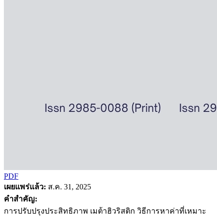
PDF
เผยแพร่แล้ว:
ส.ค. 31, 2025
คำสำคัญ:
การปรับปรุงประสิทธิภาพ เมต้าฮิวริสติก วิธีการหาค่าที่เหมาะ