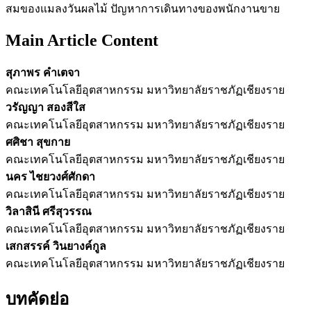
สมของแมลงวันผลไม้ ปัญหาการเดินทางของพนักงานขาย
Main Article Content
สุภาพร คำเตจา
คณะเทคโนโลยีอุตสาหกรรม มหาวิทยาลัยราชภัฏเชียงราย
วรัญญา สองสีใส
คณะเทคโนโลยีอุตสาหกรรม มหาวิทยาลัยราชภัฏเชียงราย
ศศิชา สุขกาย
คณะเทคโนโลยีอุตสาหกรรม มหาวิทยาลัยราชภัฏเชียงราย
นคร ไชยวงศ์ศักดา
คณะเทคโนโลยีอุตสาหกรรม มหาวิทยาลัยราชภัฏเชียงราย
วิลาสินี ศรีสุวรรณ
คณะเทคโนโลยีอุตสาหกรรม มหาวิทยาลัยราชภัฏเชียงราย
เสกสรรค์ วินยางค์กูล
คณะเทคโนโลยีอุตสาหกรรม มหาวิทยาลัยราชภัฏเชียงราย
บทคัดย่อ