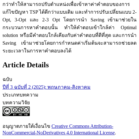
กว่าทำให้สามารถปรับตำแหน่งเพื่อเข้าหาค่าคำตอบของการ
แก้ไขปัญหา TSP ได้ดีกว่าแบบเดิม และทำการปรับเปลี่ยนแบบ 2-
Opt, 3-Opt และ 2-3 Opt โดยการนำ Saving เข้ามาช่วยใน
กระบวนการหาคำตอบนั้น ทำให้คำตอบเข้าใกล้ค่า Optimal
solution หรือมีคำตอบใกล้เคียงกับค่าคำตอบที่ดีที่สุด และการนำ
Saving เข้ามาช่วยโดยการกำหนดค่าเริ่มต้นจะสามารถช่วยลด
ระยะเวลาในการหาคำตอบลงได้
Article Details
ฉบับ
ปีที่ 3 ฉบับที่ 2 (2025): พฤษภาคม-สิงหาคม
ประเภทบทความ
บทความวิจัย
อนุญาตภายใต้เงื่อนไข
Creative Commons Attribution-
NonCommercial-NoDerivatives 4.0 International License
.