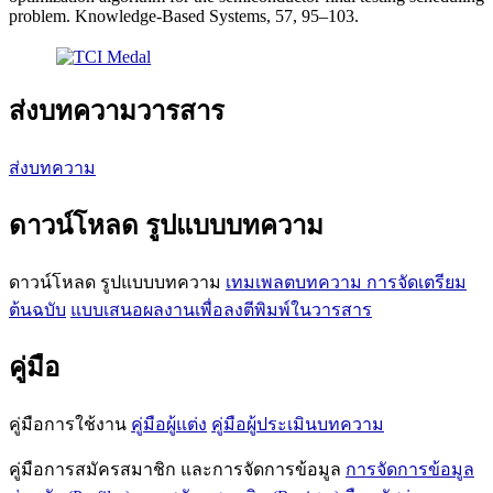
problem. Knowledge-Based Systems, 57, 95–103.
ส่งบทความวารสาร
ส่งบทความ
ดาวน์โหลด รูปแบบบทความ
ดาวน์โหลด รูปแบบบทความ
เทมเพลตบทความ
การจัดเตรียม
ต้นฉบับ
แบบเสนอผลงานเพื่อลงตีพิมพ์ในวารสาร
คู่มือ
คู่มือการใช้งาน
คู่มือผู้แต่ง
คู่มือผู้ประเมินบทความ
คู่มือการสมัครสมาชิก และการจัดการข้อมูล
การจัดการข้อมูล