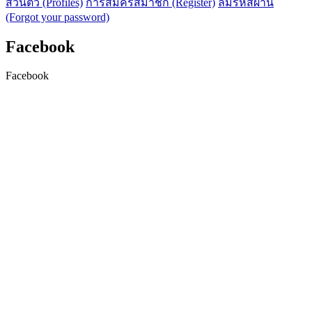
ส่วนตัว (Profiles)
การสมัครสมาชิก (Register)
ลืมรหัสผ่าน
(Forgot your password)
Facebook
Facebook