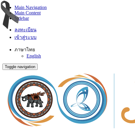
Main Navigation
Main Content
Sidebar
ลงทะเบียน
เข้าสู่ระบบ
ภาษาไทย
English
Toggle navigation