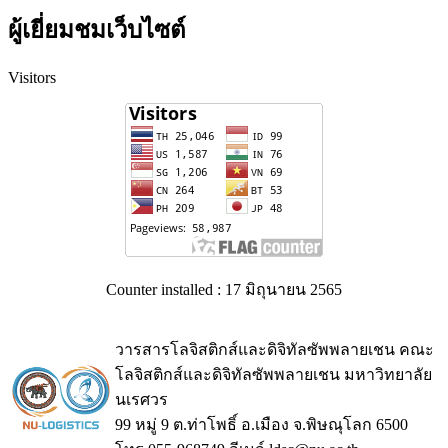
ผู้เยี่ยมชมเว็บไซต์
Visitors
Counter installed : 17 มิถุนายน 2565
วารสารโลจิสติกส์และดิจิทัลซัพพลายเชน คณะ
โลจิสติกส์และดิจิทัลซัพพลายเชน มหาวิทยาลัย
นเรศวร
99 หมู่ 9 ต.ท่าโพธิ์ อ.เมือง จ.พิษณุโลก 6500