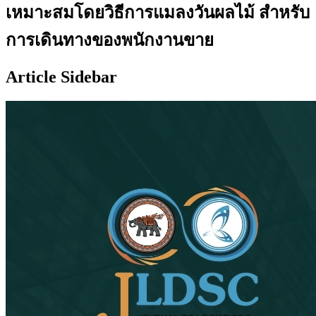
เหมาะสมโดยวิธีการแมลงวันผลไม้ สำหรับ
การเดินทางของพนักงานขาย
Article Sidebar