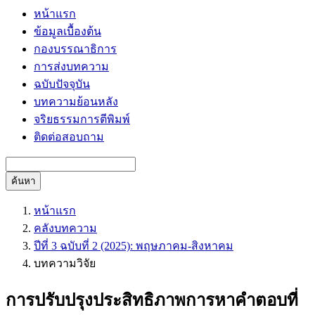
หน้าแรก
ข้อมูลเบื้องต้น
กองบรรณาธิการ
การส่งบทความ
ฉบับปัจจุบัน
บทความย้อนหลัง
จริยธรรมการตีพิมพ์
ติดต่อสอบถาม
ค้นหา
หน้าแรก
คลังบทความ
ปีที่ 3 ฉบับที่ 2 (2025): พฤษภาคม-สิงหาคม
บทความวิจัย
การปรับปรุงประสิทธิภาพการหาคำตอบที่