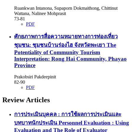
Ruankwan Intanona, Supaporn Dokmaithong, Chittinut
Wattana, Nalinee Mohprasit
73-81
PDF
ศักยภาพการสื่อความหมายทางการท่องเที่ยว
ชุมชน: ชุมชนบ้านร่องไฮ จังหวัดพะเยา
The
Potentiality of Community Tourism
Interpretation: Rong Hai Community, Phayao
Province
Prakobsiri Pakdeepinit
82-90
PDF
Review Articles
การประเมินบุคคล : การใช้ผลการประเมินและ
บทบาทนักประเมิน
Personnel Evaluation : Using
Evaluation and The Role of Evaluator