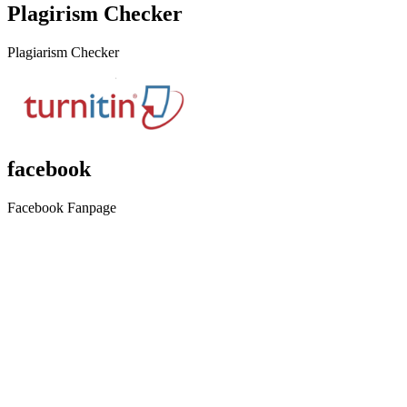
Plagirism Checker
Plagiarism Checker
facebook
Facebook Fanpage