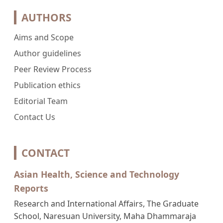
AUTHORS
Aims and Scope
Author guidelines
Peer Review Process
Publication ethics
Editorial Team
Contact Us
CONTACT
Asian Health, Science and Technology
Reports
Research and International Affairs, The Graduate
School, Naresuan University, Maha Dhammaraja