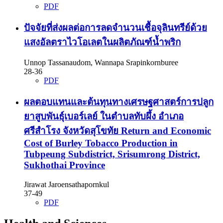
PDF
ปัจจัยที่ส่งผลต่อการลดจำนวนเชื้อจุลินทรีย์ด้วย
แสงอัลตราไวโอเลตในผลิตภัณฑ์น้ำพริก
Unnop Tassanaudom, Wannapa Srapinkornburee
28-36
PDF
ผลตอบแทนและต้นทุนทางเศรษฐศาสตร์การปลูก
ยาสูบพันธุ์เบอร์เลย์ ในตำบลทับผึ้ง อำเภอ
ศรีสำโรง จังหวัดสุโขทัย
Return and Economic
Cost of Burley Tobacco Production in
Tubpeung Subdistrict, Srisumrong District,
Sukhothai Province
Jirawat Jaroensathapornkul
37-49
PDF