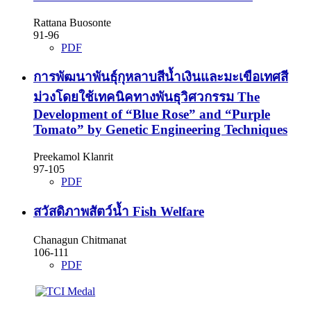
Rattana Buosonte
91-96
PDF
การพัฒนาพันธุ์กุหลาบสีน้ำเงินและมะเขือเทศสี
ม่วงโดยใช้เทคนิคทางพันธุวิศวกรรม
The
Development of “Blue Rose” and “Purple
Tomato” by Genetic Engineering Techniques
Preekamol Klanrit
97-105
PDF
สวัสดิภาพสัตว์น้ำ
Fish Welfare
Chanagun Chitmanat
106-111
PDF