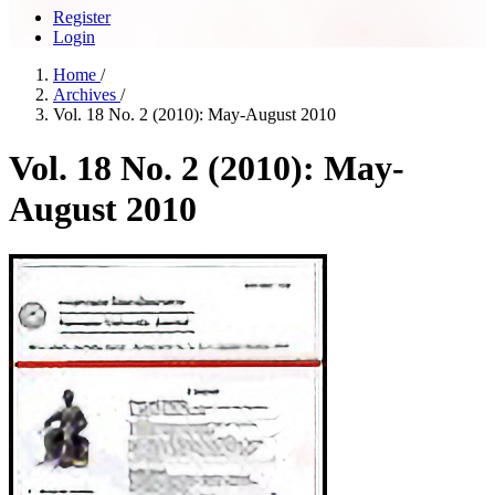
Register
Login
Home
/
Archives
/
Vol. 18 No. 2 (2010): May-August 2010
Vol. 18 No. 2 (2010): May-
August 2010