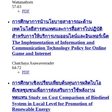
Wattanathorn
57-63
PDF
การศึกษาการนำนโยบายสาธารณะด้าน
เทคโนโลยีสารสนเทศและการสื่อสารไปปฏิบัติ
สำหรับการให้บริการเกมออนไลน์และอินเทอร์เน็ต
The Implementation of Information and
Communication Technology Policy for Online
Game and Internet
Chatchaya Asawaveeradet
64-72
PDF
การศึกษาเชิงเปรียบเทียบต้นทุนการผลิตไบโอ
ดีเซลชุมชนเพื่อการส่งเสริมการใช้พลังงาน
ทดแทน
Study on Cost Comparison of Biodiesel
System in Local Level for Promotion of
Renewable Energy