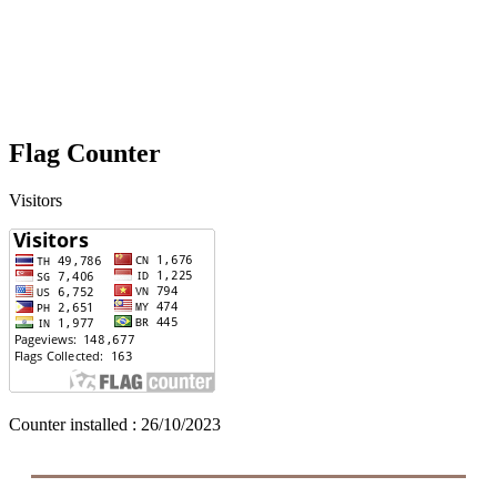
Flag Counter
Visitors
Counter installed : 26/10/2023