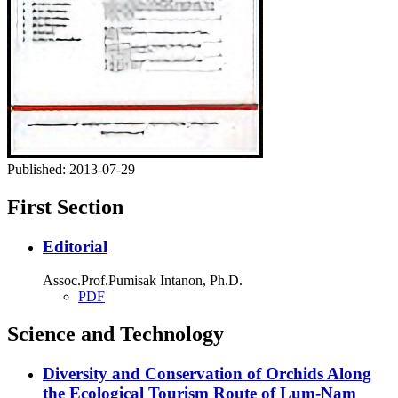
Published:
2013-07-29
First Section
Editorial
Assoc.Prof.Pumisak Intanon, Ph.D.
PDF
Science and Technology
Diversity and Conservation of Orchids Along
the Ecological Tourism Route of Lum-Nam