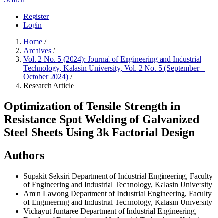
Register
Login
Home
/
Archives
/
Vol. 2 No. 5 (2024): Journal of Engineering and Industrial
Technology, Kalasin University, Vol. 2 No. 5 (September –
October 2024)
/
Research Article
Optimization of Tensile Strength in
Resistance Spot Welding of Galvanized
Steel Sheets Using 3k Factorial Design
Authors
Supakit Seksiri
Department of Industrial Engineering, Faculty
of Engineering and Industrial Technology, Kalasin University
Amin Lawong
Department of Industrial Engineering, Faculty
of Engineering and Industrial Technology, Kalasin University
Vichayut Juntaree
Department of Industrial Engineering,