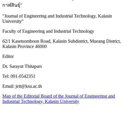
กาฬสินธุ์"
"Journal of Engineering and Industrial Technology, Kalasin
University"
Faculty of Engineering and Industrial Technology
62/1 Kasetsomboon Road, Kalasin Subdistrict, Mueang District,
Kalasin Province 46000
Editor
Dr. Sarayut Thitapars
Tel: 091-0542351
Email: jeit@ksu.ac.th
Map of the Editorial Board of the Journal of Engineering and
Industrial Technology, Kalasin University