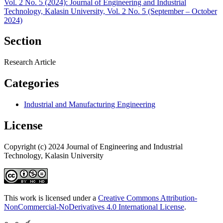
Vol. 2 No. 5 (2024): Journal of Engineering and Industrial
Technology, Kalasin University, Vol. 2 No. 5 (September – October
2024)
Section
Research Article
Categories
Industrial and Manufacturing Engineering
License
Copyright (c) 2024 Journal of Engineering and Industrial
Technology, Kalasin University
This work is licensed under a
Creative Commons Attribution-
NonCommercial-NoDerivatives 4.0 International License
.