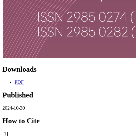
Downloads
PDF
Published
2024-10-30
How to Cite
[1]