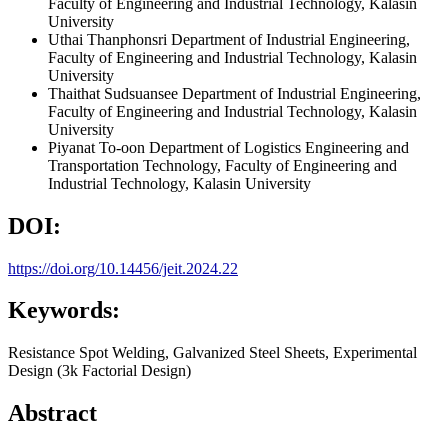
Faculty of Engineering and Industrial Technology, Kalasin
University
Uthai Thanphonsri
Department of Industrial Engineering,
Faculty of Engineering and Industrial Technology, Kalasin
University
Thaithat Sudsuansee
Department of Industrial Engineering,
Faculty of Engineering and Industrial Technology, Kalasin
University
Piyanat To-oon
Department of Logistics Engineering and
Transportation Technology, Faculty of Engineering and
Industrial Technology, Kalasin University
DOI:
https://doi.org/10.14456/jeit.2024.22
Keywords:
Resistance Spot Welding, Galvanized Steel Sheets, Experimental
Design (3k Factorial Design)
Abstract