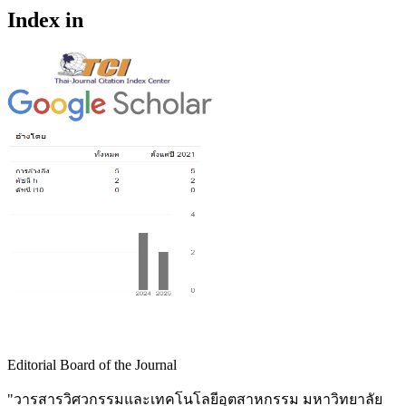
Index in
Editorial Board of the Journal
"วารสารวิศวกรรมและเทคโนโลยีอุตสาหกรรม มหาวิทยาลัย