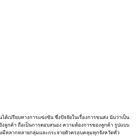
ด้เปรียบทางการแข่งขัน ซึ่งปัจจัยในเรื่องการขนส่ง นับว่าเป็น
ตไปยังลูกค้า ถือเป็นการตอบสนอง ความต้องการของลูกค้า รูปแบบ
ทจึงมีหลากหลายกลุ่มและกระจายตัวครอบคลุมทุกจังหวัดทั่ว