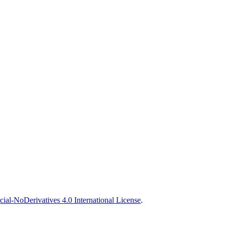
l-NoDerivatives 4.0 International License
.