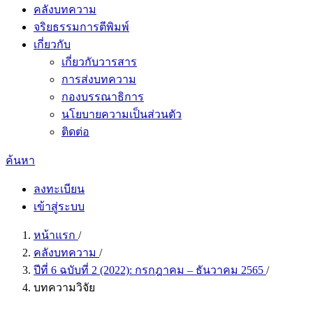
คลังบทความ
จริยธรรมการตีพิมพ์
เกี่ยวกับ
เกี่ยวกับวารสาร
การส่งบทความ
กองบรรณาธิการ
นโยบายความเป็นส่วนตัว
ติดต่อ
ค้นหา
ลงทะเบียน
เข้าสู่ระบบ
หน้าแรก
/
คลังบทความ
/
ปีที่ 6 ฉบับที่ 2 (2022): กรกฎาคม – ธันวาคม 2565
/
บทความวิจัย