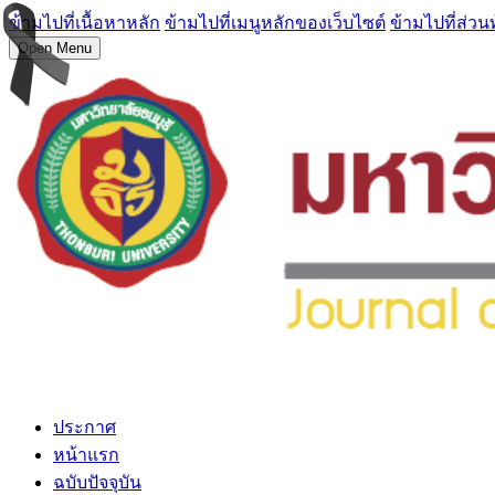
ข้ามไปที่เนื้อหาหลัก
ข้ามไปที่เมนูหลักของเว็บไซต์
ข้ามไปที่ส่วน
Open Menu
ประกาศ
หน้าแรก
ฉบับปัจจุบัน