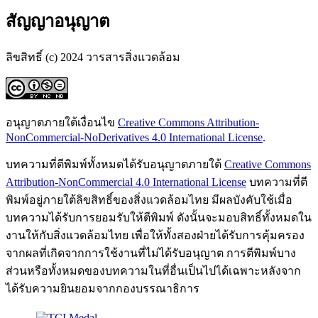
สัญญาอนุญาต
ลิขสิทธิ์ (c) 2024 วารสารสิ่งแวดล้อม
อนุญาตภายใต้เงื่อนไข
Creative Commons Attribution-
NonCommercial-NoDerivatives 4.0 International License
.
บทความที่ตีพิมพ์ทั้งหมดได้รับอนุญาตภายใต้
Creative Commons
Attribution-NonCommercial 4.0 International License
บทความที่ตี
พิมพ์อยู่ภายใต้ลิขสิทธิ์ของสิ่งแวดล้อมไทย มีผลบังคับใช้เมื่อ
บทความได้รับการยอมรับให้ตีพิมพ์ ดังนั้นจะมอบสิทธิ์ทั้งหมดใน
งานให้กับสิ่งแวดล้อมไทย เพื่อให้ทั้งสองฝ่ายได้รับการคุ้มครอง
จากผลที่เกิดจากการใช้งานที่ไม่ได้รับอนุญาต การตีพิมพ์บาง
ส่วนหรือทั้งหมดของบทความในที่อื่นเป็นไปได้เฉพาะหลังจาก
ได้รับความยินยอมจากกองบรรณาธิการ