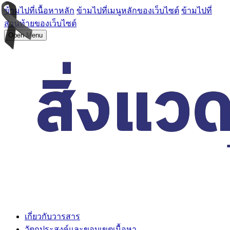
ข้ามไปที่เนื้อหาหลัก
ข้ามไปที่เมนูหลักของเว็บไซต์
ข้ามไปที่
ส่วนท้ายของเว็บไซต์
Open Menu
เกี่ยวกับวารสาร
วัตถุประสงค์และขอบเขตเนื้อหา