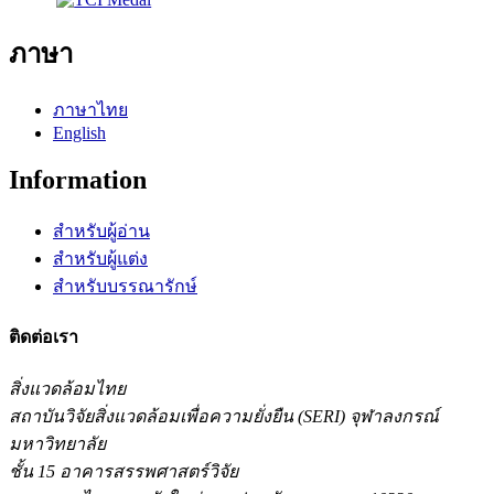
ภาษา
ภาษาไทย
English
Information
สำหรับผู้อ่าน
สำหรับผู้แต่ง
สำหรับบรรณารักษ์
ติดต่อเรา
สิ่งแวดล้อมไทย
สถาบันวิจัยสิ่งแวดล้อมเพื่อความยั่งยืน (SERI) จุฬาลงกรณ์
มหาวิทยาลัย
ชั้น 15 อาคารสรรพศาสตร์วิจัย