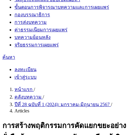
ขั้นตอนการพิจารณาบทความและการเผยแพร่
กองบรรณาธิการ
การส่งบทความ
ค่าธรรมเนียมการเผยแพร่
บทความย้อนหลัง
จริยธรรมการเผยแพร่
ค้นหา
ลงทะเบียน
เข้าสู่ระบบ
หน้าแรก
/
คลังบทความ
/
ปีที่ 28 ฉบับที่ 1 (2024): มกราคม-มิถุนายน 2567
/
Articles
การสร้างพฤติกรรมการคัดแยกขยะอย่าง