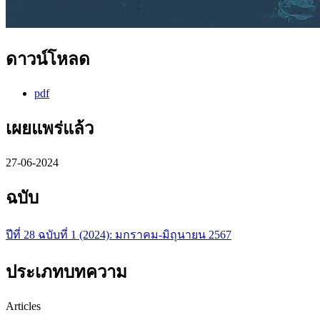
ดาวน์โหลด
pdf
เผยแพร่แล้ว
27-06-2024
ฉบับ
ปีที่ 28 ฉบับที่ 1 (2024): มกราคม-มิถุนายน 2567
ประเภทบทความ
Articles