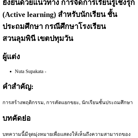
ยั่งยืนด้วยแนวทาง การจัดการเรียนรู้เชิงรุก
(Active learning) สำหรับนักเรียน ชั้น
ประถมศึกษา กรณีศึกษาโรงเรียน
สวนลุมพินี เขตปทุมวัน
ผู้แต่ง
Nuta Supakata
-
คำสำคัญ:
การสร้างพฤติกรรม, การคัดแยกขยะ, นักเรียนชั้นประถมศึกษา
บทคัดย่อ
บทความนี้มีจุดมุ่งหมายเพื่อแสดงให้เห็นถึงความสามารถของ