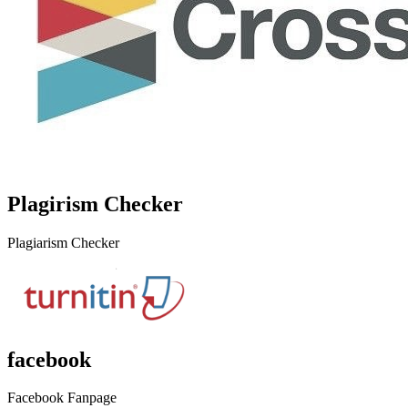
Plagirism Checker
Plagiarism Checker
facebook
Facebook Fanpage