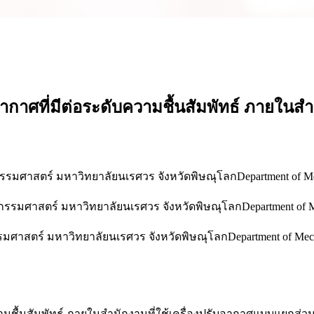
ที่มีต่อระดับความชื้นสัมพัทธ์ ภายในสำน
ศาสตร์ มหาวิทยาลัยนเรศวร จังหวัดพิษณุโลกDepartment of Mechanic
มศาสตร์ มหาวิทยาลัยนเรศวร จังหวัดพิษณุโลกDepartment of Mechani
สตร์ มหาวิทยาลัยนเรศวร จังหวัดพิษณุโลกDepartment of Mechanical
ื้นสัมพัทธ์ ภายในสำนักงานที่ใช้เครื่องปรับอากาศแบบแยกส่ว