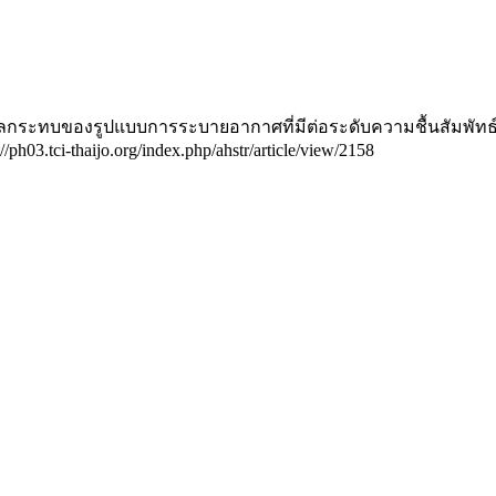
ึกษาผลกระทบของรูปแบบการระบายอากาศที่มีต่อระดับความชื้นสัมพั
://ph03.tci-thaijo.org/index.php/ahstr/article/view/2158