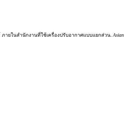
ทธ์ ภายในสำนักงานที่ใช้เครื่องปรับอากาศแบบแยกส่วน.
Asian