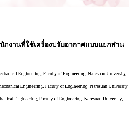
ักงานที่ใช้เครื่องปรับอากาศแบบแยกส่วน
al Engineering, Faculty of Engineering, Naresuan University,
cal Engineering, Faculty of Engineering, Naresuan University,
 Engineering, Faculty of Engineering, Naresuan University,
น