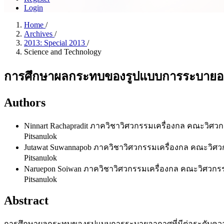
Login
Home
/
Archives
/
2013: Special 2013
/
Science and Technology
การศึกษาผลกระทบของรูปแบบการระบายอากาศ
Authors
Ninnart Rachapradit
ภาควิชาวิศวกรรมเครื่องกล คณะวิศวกรรม
Pitsanulok
Jutawat Suwannapob
ภาควิชาวิศวกรรมเครื่องกล คณะวิศวกรร
Pitsanulok
Naruepon Soiwan
ภาควิชาวิศวกรรมเครื่องกล คณะวิศวกรรมศา
Pitsanulok
Abstract
การศึกษาผลกระทบของรูปแบบการระบายอากาศที่มีต่อระดับความช