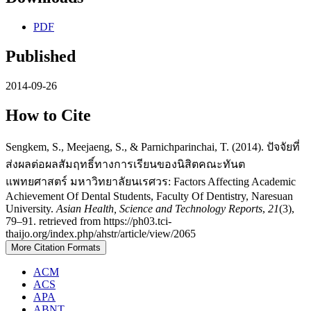
PDF
Published
2014-09-26
How to Cite
Sengkem, S., Meejaeng, S., & Parnichparinchai, T. (2014). ปัจจัยที่
ส่งผลต่อผลสัมฤทธิ์ทางการเรียนของนิสิตคณะทันต
แพทยศาสตร์ มหาวิทยาลัยนเรศวร: Factors Affecting Academic
Achievement Of Dental Students, Faculty Of Dentistry, Naresuan
University.
Asian Health, Science and Technology Reports
,
21
(3),
79–91. retrieved from https://ph03.tci-
thaijo.org/index.php/ahstr/article/view/2065
More Citation Formats
ACM
ACS
APA
ABNT