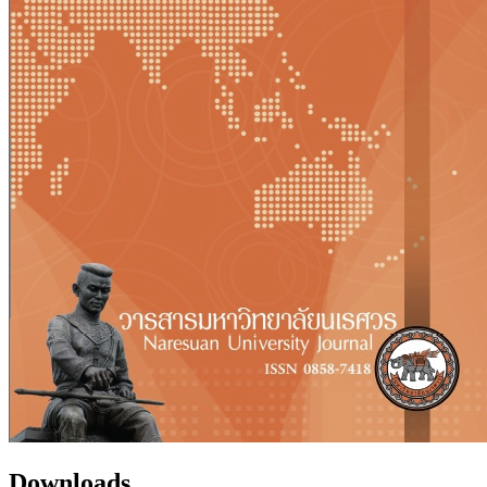
Downloads