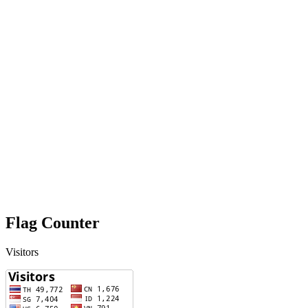
Flag Counter
Visitors