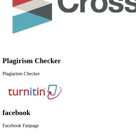
Plagirism Checker
Plagiarism Checker
facebook
Facebook Fanpage