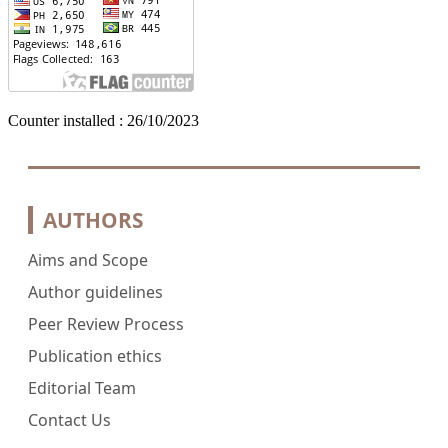
Counter installed : 26/10/2023
AUTHORS
Aims and Scope
Author guidelines
Peer Review Process
Publication ethics
Editorial Team
Contact Us