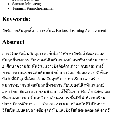
Samran Meejaeng
Teamjan Parnichparinchai
Keywords:
ปัจจัย, ผลสัมฤทธิ์ทางการเรียน, Factors, Learning Achievement
Abstract
การวิจัยครั้งนี้ มีวัตถุประสงค์เพื่อ 1) ศึกษาปัจจัยที่ส่งผลต่อผล
สัมฤทธิ์ทางการเรียนของนิสิตทันตแพทย์ มหาวิทยาลัยนเรศวร
2) ศึกษาความสัมพันธ์ระหว่างปัจจัยด้านต่างๆ กับผลสัมฤทธิ์
ทางการเรียนของนิสิตทันตแพทย์ มหาวิทยาลัยนเรศวร 3) ค้นหา
ปัจจัยที่ดีที่สุดที่ส่งผลต่อผลสัมฤทธิ์ทางการเรียน และสร้าง
สมการพยากรณ์ผลสัมฤทธิ์ทางการเรียนของนิสิตทันตแพทย์
มหาวิทยาลัยนเรศวร กลุ่มตัวอย่างที่ใช้ในการวิจัย คือ นิสิตคณะ
ทันตแพทยศาสตร์ มหาวิทยาลัยนเรศวร ชั้นปีที่ 4–6 ภาคเรียน
ปลาย ปีการศึกษา 2555 จำนวน 238 คน เครื่องมือที่ใช้ในการ
วิจัยเป็นแบบสอบถามข้อมูลทั่วไปและปัจจัยที่ส่งผลต่อผลสัมฤทธิ์