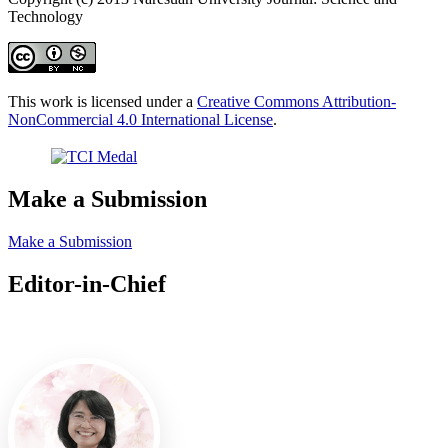
Technology
This work is licensed under a
Creative Commons Attribution-
NonCommercial 4.0 International License
.
Make a Submission
Make a Submission
Editor-in-Chief
Editor-in-Chief