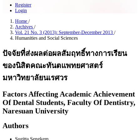
Register
Login
Home
/
Archives
/
Vol. 21 No. 3 (2013): September-December 2013
/
Humanities and Social Sciences
ปัจจัยที่ส่งผลต่อผลสัมฤทธิ์ทางการเรียน
ของนิสิตคณะทันตแพทยศาสตร์
มหาวิทยาลัยนเรศวร
Factors Affecting Academic Achievement
Of Dental Students, Faculty Of Dentistry,
Naresuan University
Authors
Sugitta Sengkem